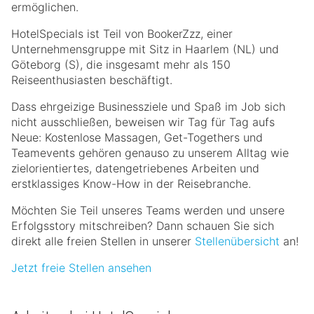
ermöglichen.
HotelSpecials ist Teil von BookerZzz, einer
Unternehmensgruppe mit Sitz in Haarlem (NL) und
Göteborg (S), die insgesamt mehr als 150
Reiseenthusiasten beschäftigt.
Dass ehrgeizige Businessziele und Spaß im Job sich
nicht ausschließen, beweisen wir Tag für Tag aufs
Neue: Kostenlose Massagen, Get-Togethers und
Teamevents gehören genauso zu unserem Alltag wie
zielorientiertes, datengetriebenes Arbeiten und
erstklassiges Know-How in der Reisebranche.
Möchten Sie Teil unseres Teams werden und unsere
Erfolgsstory mitschreiben? Dann schauen Sie sich
direkt alle freien Stellen in unserer
Stellenübersicht
an!
Jetzt freie Stellen ansehen