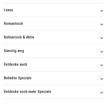
Luxus
Romantisch
Kulinarisch & Aktiv
Günstig weg
Entdecke auch
Beliebte Specials
Entdecke noch mehr Specials
Über