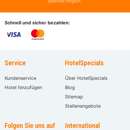
jederzeit möglich.
Schnell und sicher bezahlen:
Service
HotelSpecials
Kundenservice
Über HotelSpecials
Hotel hinzufügen
Blog
Sitemap
Stellenangebote
Folgen Sie uns auf
International