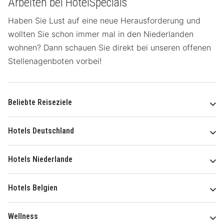
Arbeiten bei HotelSpecials
Haben Sie Lust auf eine neue Herausforderung und
wollten Sie schon immer mal in den Niederlanden
wohnen? Dann schauen Sie direkt bei unseren offenen
Stellenagenboten vorbei!
Beliebte Reiseziele
Hotels Deutschland
Hotels Niederlande
Hotels Belgien
Wellness