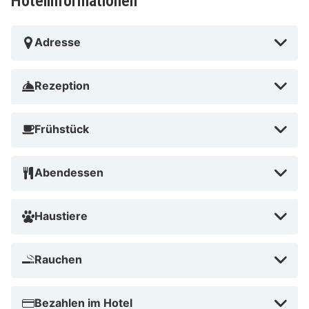
Hotelinformationen
Adresse
Rezeption
Frühstück
Abendessen
Haustiere
Rauchen
Bezahlen im Hotel