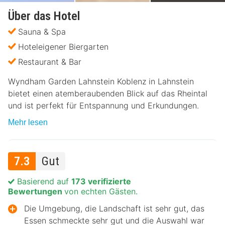
Über das Hotel
Sauna & Spa
Hoteleigener Biergarten
Restaurant & Bar
Wyndham Garden Lahnstein Koblenz in Lahnstein
bietet einen atemberaubenden Blick auf das Rheintal
und ist perfekt für Entspannung und Erkundungen.
Mehr lesen
7.3
Gut
Basierend auf
173 verifizierte
Bewertungen
von echten Gästen.
Die Umgebung, die Landschaft ist sehr gut, das
Essen schmeckte sehr gut und die Auswahl war