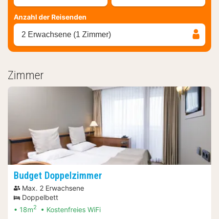
Anzahl der Reisenden
2 Erwachsene (1 Zimmer)
Zimmer
Budget Doppelzimmer
Max. 2 Erwachsene
Doppelbett
2
18m
Kostenfreies WiFi