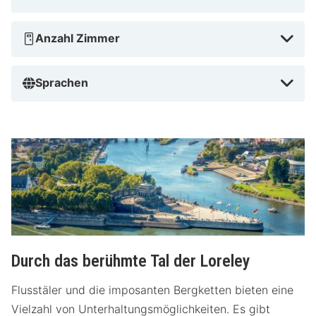
Anzahl Zimmer
Sprachen
Durch das berühmte Tal der Loreley
Flusstäler und die imposanten Bergketten bieten eine
Vielzahl von Unterhaltungsmöglichkeiten. Es gibt