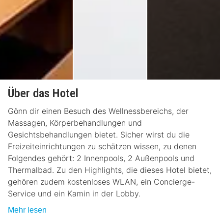
Über das Hotel
Gönn dir einen Besuch des Wellnessbereichs, der
Massagen, Körperbehandlungen und
Gesichtsbehandlungen bietet. Sicher wirst du die
Freizeiteinrichtungen zu schätzen wissen, zu denen
Folgendes gehört: 2 Innenpools, 2 Außenpools und
Thermalbad. Zu den Highlights, die dieses Hotel bietet,
gehören zudem kostenloses WLAN, ein Concierge-
Service und ein Kamin in der Lobby.
Mehr lesen