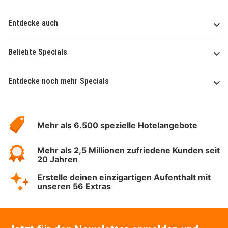
Entdecke auch
Beliebte Specials
Entdecke noch mehr Specials
Über
Hotelspecials
Mehr als 6.500 spezielle Hotelangebote
Mehr als 2,5 Millionen zufriedene Kunden seit
20 Jahren
Erstelle deinen einzigartigen Aufenthalt mit
unseren 56 Extras