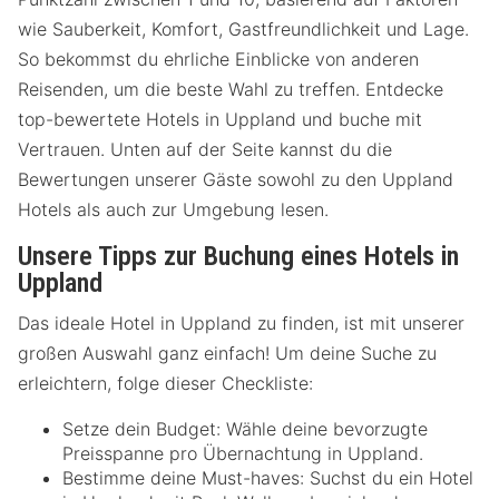
wie Sauberkeit, Komfort, Gastfreundlichkeit und Lage.
So bekommst du ehrliche Einblicke von anderen
Reisenden, um die beste Wahl zu treffen. Entdecke
top-bewertete Hotels in Uppland und buche mit
Vertrauen. Unten auf der Seite kannst du die
Bewertungen unserer Gäste sowohl zu den Uppland
Hotels als auch zur Umgebung lesen.
Unsere Tipps zur Buchung eines Hotels in
Uppland
Das ideale Hotel in Uppland zu finden, ist mit unserer
großen Auswahl ganz einfach! Um deine Suche zu
erleichtern, folge dieser Checkliste:
Setze dein Budget: Wähle deine bevorzugte
Preisspanne pro Übernachtung in Uppland.
Bestimme deine Must-haves: Suchst du ein Hotel