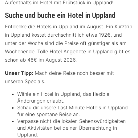
Aufenthalts im Hotel mit Frühstück in Uppland!
Suche und buche ein Hotel in Uppland
Entdecke die Hotels in Uppland im August. Ein Kurztrip
in Uppland kostet durchschnittlich etwa 192€, und
unter der Woche sind die Preise oft günstiger als am
Wochenende. Tolle Hotel Angebote in Uppland gibt es
schon ab 46€ im August 2026.
Unser Tipp:
Mach deine Reise noch besser mit
unseren Specials.
Wähle ein Hotel in Uppland, das flexible
Änderungen erlaubt.
Schau dir unsere Last Minute Hotels in Uppland
für eine spontane Reise an.
Verpasse nicht die lokalen Sehenswürdigkeiten
und Aktivitäten bei deiner Übernachtung in
Uppland.