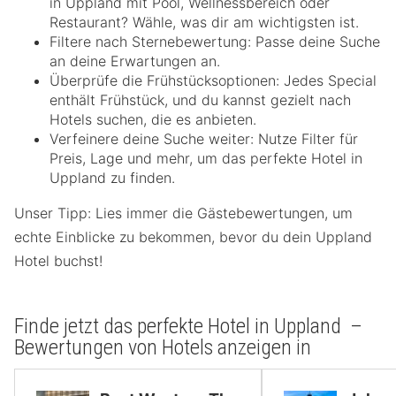
in Uppland mit Pool, Wellnessbereich oder
Restaurant? Wähle, was dir am wichtigsten ist.
Filtere nach Sternebewertung: Passe deine Suche
an deine Erwartungen an.
Überprüfe die Frühstücksoptionen: Jedes Special
enthält Frühstück, und du kannst gezielt nach
Hotels suchen, die es anbieten.
Verfeinere deine Suche weiter: Nutze Filter für
Preis, Lage und mehr, um das perfekte Hotel in
Uppland zu finden.
Unser Tipp: Lies immer die Gästebewertungen, um
echte Einblicke zu bekommen, bevor du dein Uppland
Hotel buchst!
Finde jetzt das perfekte Hotel in Uppland –
Bewertungen von Hotels anzeigen in