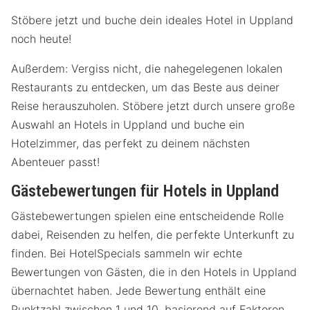
Stöbere jetzt und buche dein ideales Hotel in Uppland
noch heute!
Außerdem: Vergiss nicht, die nahegelegenen lokalen
Restaurants zu entdecken, um das Beste aus deiner
Reise herauszuholen. Stöbere jetzt durch unsere große
Auswahl an Hotels in Uppland und buche ein
Hotelzimmer, das perfekt zu deinem nächsten
Abenteuer passt!
Gästebewertungen für Hotels in Uppland
Gästebewertungen spielen eine entscheidende Rolle
dabei, Reisenden zu helfen, die perfekte Unterkunft zu
finden. Bei HotelSpecials sammeln wir echte
Bewertungen von Gästen, die in den Hotels in Uppland
übernachtet haben. Jede Bewertung enthält eine
Punktzahl zwischen 1 und 10, basierend auf Faktoren