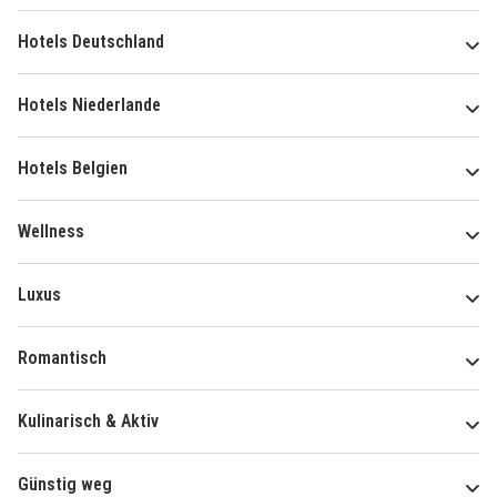
Hotels Deutschland
Hotels Niederlande
Hotels Belgien
Wellness
Luxus
Romantisch
Kulinarisch & Aktiv
Günstig weg