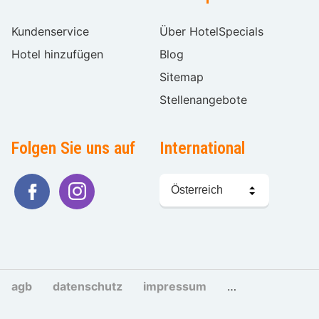
Kundenservice
Über HotelSpecials
Hotel hinzufügen
Blog
Sitemap
Stellenangebote
Folgen Sie uns auf
International
Sprache
wählen
agb
datenschutz
impressum
cookies und tra