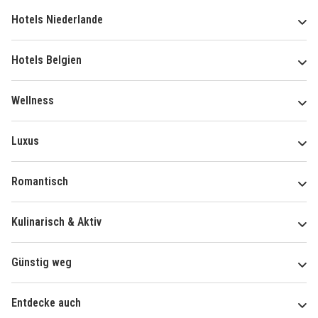
Hotels Niederlande
Hotels Belgien
Wellness
Luxus
Romantisch
Kulinarisch & Aktiv
Günstig weg
Entdecke auch