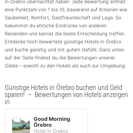
in Örebro übernachtet haben. Jede Bewertung enthält
eine Punktzahl von 1 bis 10, basierend auf Kriterien wie
Sauberkeit, Komfort, Gastfreundschaft und Lage. So
bekommst du ehrliche Eindrücke von anderen
Reisenden und kannst die beste Entscheidung treffen.
Entdecke hoch bewertete günstige Hotels in Örebro
und buche günstig und mit gutem Gefühl. Ganz unten
auf der Seite findest du die Bewertungen unserer
Gäste – sowohl zu den Hotels als auch zur Umgebung.
Günstige Hotels in Örebro buchen und Geld
sparen! – Bewertungen von Hotels anzeigen
in
Good Morning
Örebro
Hotel in Örebro