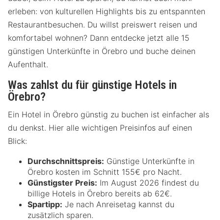
erleben: von kulturellen Highlights bis zu entspannten
Restaurantbesuchen. Du willst preiswert reisen und
komfortabel wohnen? Dann entdecke jetzt alle 15
günstigen Unterkünfte in Örebro und buche deinen
Aufenthalt.
Was zahlst du für günstige Hotels in
Örebro?
Ein Hotel in Örebro günstig zu buchen ist einfacher als
du denkst. Hier alle wichtigen Preisinfos auf einen
Blick:
Durchschnittspreis:
Günstige Unterkünfte in
Örebro kosten im Schnitt 155€ pro Nacht.
Günstigster Preis:
Im August 2026 findest du
billige Hotels in Örebro bereits ab 62€.
Spartipp:
Je nach Anreisetag kannst du
zusätzlich sparen.