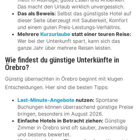
Das macht den Urlaub wirklich unvergesslich.
Das als Beweis:
Selbst das günstigste Hotel auf
dieser Seite überzeugt mit Sauberkeit, Komfort
und einem guten Preis-Leistungs-Verhältnis.
Mehrere
Kurzurlaube
statt einer teuren Reise:
Wer bei der Unterkunft spart, kann sich das
ganze Jahr über mehrere Reisen leisten.
Wie findest du günstige Unterkünfte in
Örebro?
Günstig übernachten in Örebro beginnt mit klugen
Entscheidungen. Hier sind die besten Tipps:
Last-Minute-Angebote
nutzen:
Spontane
Buchungen können überraschend günstige Preise
bringen, besonders im August 2026.
Einfache Hotels in Betracht ziehen:
Günstige
Zimmer in Örebro sind oft sauber, zweckmäßig
und bestens bewertet.