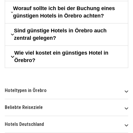
Worauf sollte ich bei der Buchung eines
günstigen Hotels in Örebro achten?
Sind günstige Hotels in Örebro auch
zentral gelegen?
Wie viel kostet ein günstiges Hotel in
Örebro?
Hoteltypen in Örebro
Beliebte Reiseziele
Hotels Deutschland