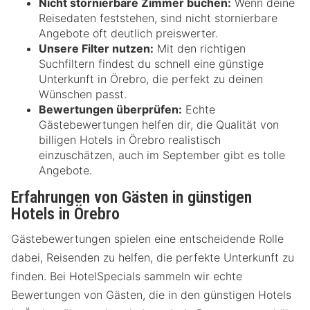
Nicht stornierbare Zimmer buchen:
Wenn deine
Reisedaten feststehen, sind nicht stornierbare
Angebote oft deutlich preiswerter.
Unsere Filter nutzen:
Mit den richtigen
Suchfiltern findest du schnell eine günstige
Unterkunft in Örebro, die perfekt zu deinen
Wünschen passt.
Bewertungen überprüfen:
Echte
Gästebewertungen helfen dir, die Qualität von
billigen Hotels in Örebro realistisch
einzuschätzen, auch im September gibt es tolle
Angebote.
Erfahrungen von Gästen in günstigen
Hotels in Örebro
Gästebewertungen spielen eine entscheidende Rolle
dabei, Reisenden zu helfen, die perfekte Unterkunft zu
finden. Bei HotelSpecials sammeln wir echte
Bewertungen von Gästen, die in den günstigen Hotels