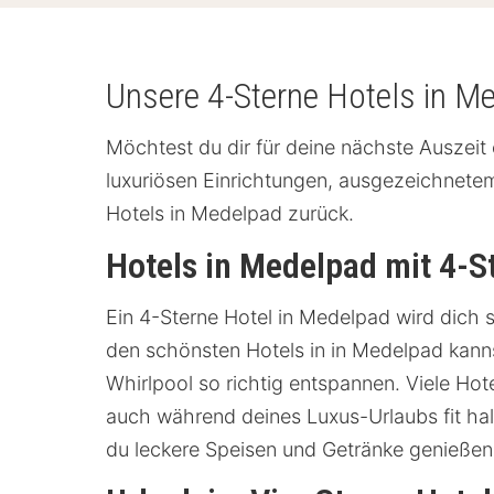
Unsere 4-Sterne Hotels in M
Möchtest du dir für deine nächste Auszei
luxuriösen Einrichtungen, ausgezeichnete
Hotels in Medelpad zurück.
Hotels in Medelpad mit 4-
Ein 4-Sterne Hotel in Medelpad wird dich 
den schönsten Hotels in in Medelpad kanns
Whirlpool so richtig entspannen. Viele Ho
auch während deines Luxus-Urlaubs fit halt
du leckere Speisen und Getränke genießen