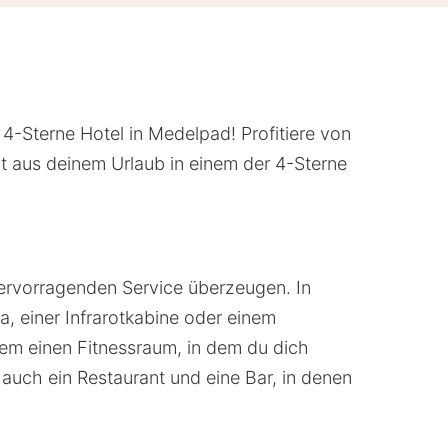
-Sterne Hotel in Medelpad! Profitiere von
 aus deinem Urlaub in einem der 4-Sterne
hervorragenden Service überzeugen. In
, einer Infrarotkabine oder einem
dem einen Fitnessraum, in dem du dich
 auch ein Restaurant und eine Bar, in denen