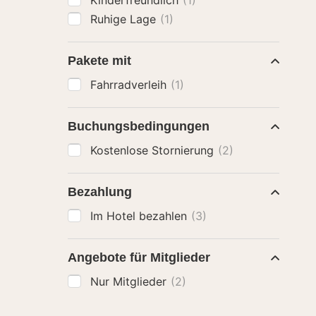
Kinderfreundlich
(1)
Ruhige Lage
(1)
Pakete mit
Fahrradverleih
(1)
Buchungsbedingungen
Kostenlose Stornierung
(2)
Bezahlung
Im Hotel bezahlen
(3)
Angebote für Mitglieder
Nur Mitglieder
(2)