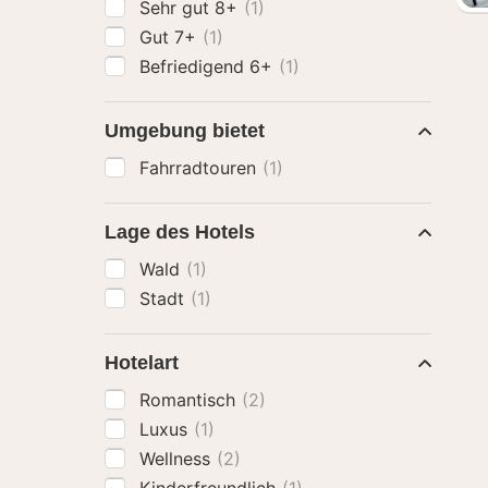
Sehr gut 8+
(1)
Gut 7+
(1)
Befriedigend 6+
(1)
Umgebung bietet
Fahrradtouren
(1)
Lage des Hotels
Wald
(1)
Stadt
(1)
Hotelart
Romantisch
(2)
Luxus
(1)
Wellness
(2)