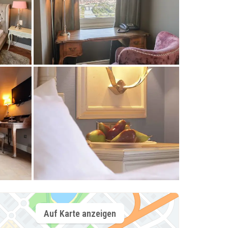
Auf Karte anzeigen