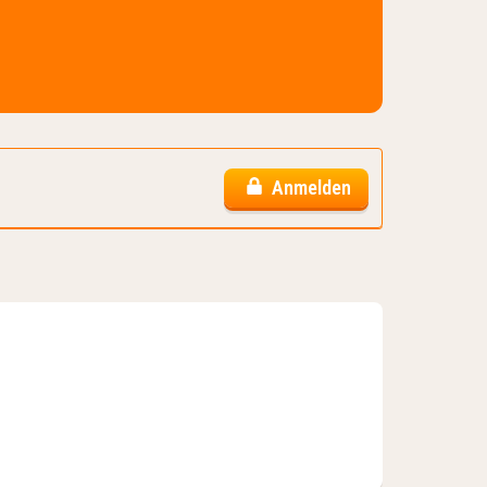
Anmelden