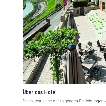
Über das Hotel
Du solltest keine der folgenden Einrichtungen 