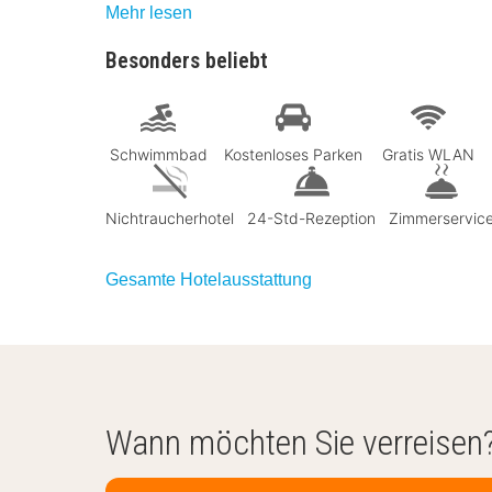
Mehr lesen
Besonders beliebt
Schwimmbad
Kostenloses Parken
Gratis WLAN
Nichtraucherhotel
24-Std-Rezeption
Zimmerservic
Gesamte Hotelausstattung
Wann möchten Sie verreisen