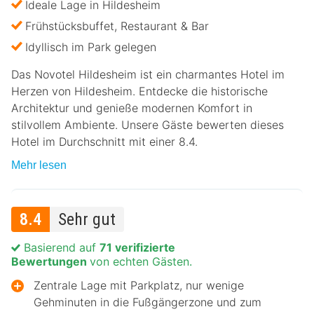
Ideale Lage in Hildesheim
Frühstücksbuffet, Restaurant & Bar
Idyllisch im Park gelegen
Das Novotel Hildesheim ist ein charmantes Hotel im
Herzen von Hildesheim. Entdecke die historische
Architektur und genieße modernen Komfort in
stilvollem Ambiente. Unsere Gäste bewerten dieses
Hotel im Durchschnitt mit einer 8.4.
Mehr lesen
8.4
Sehr gut
Basierend auf
71 verifizierte
Bewertungen
von echten Gästen.
Zentrale Lage mit Parkplatz, nur wenige
Gehminuten in die Fußgängerzone und zum