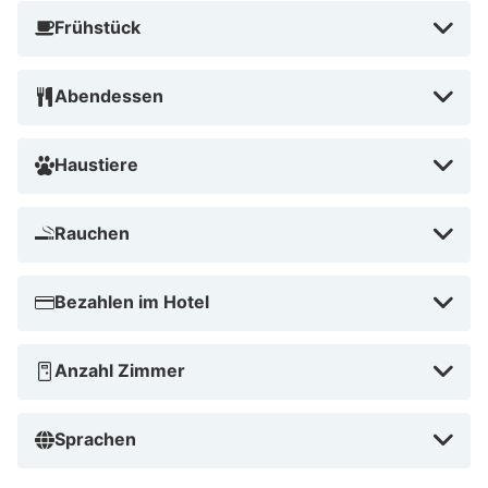
Frühstück
Abendessen
Haustiere
Rauchen
Bezahlen im Hotel
Anzahl Zimmer
Sprachen