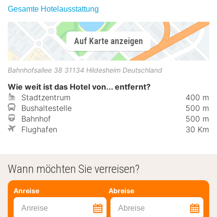
Gesamte Hotelausstattung
Auf Karte anzeigen
Bahnhofsallee 38
31134
Hildesheim
Deutschland
Wie weit ist das Hotel von... entfernt?
Stadtzentrum
400 m
Bushaltestelle
500 m
Bahnhof
500 m
Flughafen
30 Km
Wann möchten Sie verreisen?
Anreise
Abreise
Anreise
Abreise