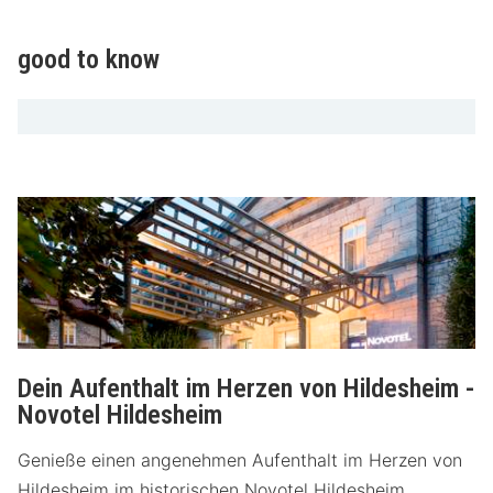
good to know
Dein Aufenthalt im Herzen von Hildesheim -
Novotel Hildesheim
Genieße einen angenehmen Aufenthalt im Herzen von
Hildesheim im historischen Novotel Hildesheim.