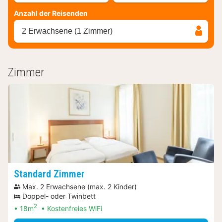
Anzahl der Reisenden
2 Erwachsene (1 Zimmer)
Zimmer
Standard Zimmer
Max. 2 Erwachsene (max. 2 Kinder)
Doppel- oder Twinbett
2
18m
Kostenfreies WiFi