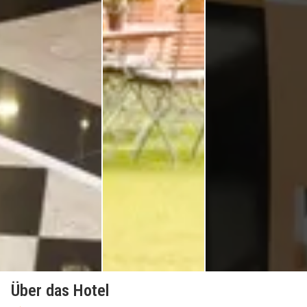
Über das Hotel