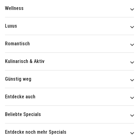
Wellness
Luxus
Romantisch
Kulinarisch & Aktiv
Günstig weg
Entdecke auch
Beliebte Specials
Entdecke noch mehr Specials