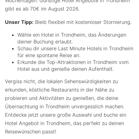
Wochentagen. Günstige Hotel Angebote in Trondheim
gibt es ab 70€ im August 2026.
Unser Tipp:
Bleib flexibel mit kostenloser Stornierung.
Wähle ein Hotel in Trondheim, das Änderungen
deiner Buchung erlaubt.
Schau dir unsere Last Minute Hotels in Trondheim
für eine spontane Reise an.
Erkunde die Top-Attraktionen in Trondheim vom
Hotel aus und genieße deinen Aufenthalt.
Vergiss nicht, die lokalen Sehenswürdigkeiten zu
erkunden, köstliche Restaurants in der Nähe zu
probieren und Aktivitäten zu genießen, die deine
Übernachtung in Trondheim unvergesslich machen.
Entdecke jetzt unsere große Auswahl und buche ein
Hotel Angebot in Trondheim, das perfekt zu deinen
Reisewünschen passt!