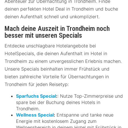
Abenteuer zur Übernachtung in Trondheim. Finde
deinen perfekten Hotel Deal in Trondheim und buche
deinen Aufenthalt schnell und unkompliziert.
Mach deine Auszeit in Trondheim noch
besser mit unseren Specials
Entdecke unschlagbare Hotelangebote bei
HotelSpecials, die deinen Aufenthalt im Hotel in
Trondheim zu einem unvergesslichen Erlebnis machen.
Unsere Specials beinhalten immer Frühstück und
bieten zahlreiche Vorteile für Übernachtungen in
Trondheim für jeden Reisetyp:
Sparfuchs Special
:
: Nutze Top-Zimmerpreise und
spare bei der Buchung deines Hotels in
Trondheim.
Wellness Special
:
Entspanne und tanke neue
Energie mit kostenlosem Zugang zum
Wellnessbereich in deinem Hotel mit Frühstück in