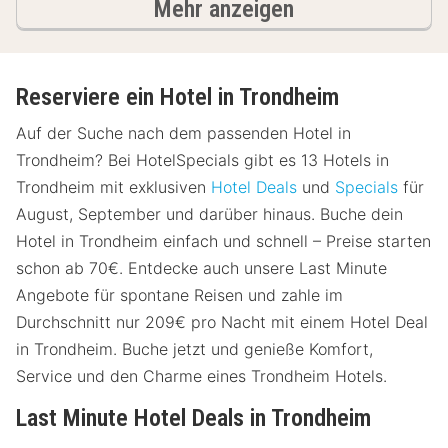
Ergebnisse
Mehr anzeigen
Reserviere ein Hotel in Trondheim
Auf der Suche nach dem passenden Hotel in
Trondheim? Bei HotelSpecials gibt es 13 Hotels in
Trondheim mit exklusiven
Hotel Deals
und
Specials
für
August, September und darüber hinaus. Buche dein
Hotel in Trondheim einfach und schnell – Preise starten
schon ab 70€. Entdecke auch unsere Last Minute
Angebote für spontane Reisen und zahle im
Durchschnitt nur 209€ pro Nacht mit einem Hotel Deal
in Trondheim. Buche jetzt und genieße Komfort,
Service und den Charme eines Trondheim Hotels.
Last Minute Hotel Deals in Trondheim