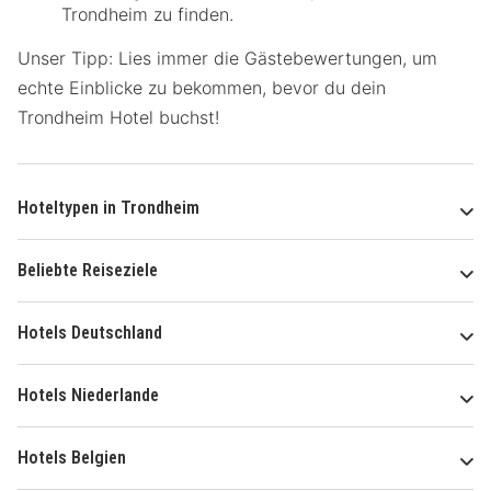
Trondheim zu finden.
Unser Tipp: Lies immer die Gästebewertungen, um
echte Einblicke zu bekommen, bevor du dein
Trondheim Hotel buchst!
Hoteltypen in Trondheim
Beliebte Reiseziele
Hotels Deutschland
Hotels Niederlande
Hotels Belgien