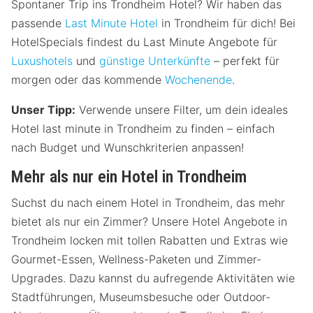
Spontaner Trip ins Trondheim Hotel? Wir haben das
passende
Last Minute Hotel
in Trondheim für dich! Bei
HotelSpecials findest du Last Minute Angebote für
Luxushotels
und
günstige Unterkünfte
– perfekt für
morgen oder das kommende
Wochenende
.
Unser Tipp:
Verwende unsere Filter, um dein ideales
Hotel last minute in Trondheim zu finden – einfach
nach Budget und Wunschkriterien anpassen!
Mehr als nur ein Hotel in Trondheim
Suchst du nach einem Hotel in Trondheim, das mehr
bietet als nur ein Zimmer? Unsere Hotel Angebote in
Trondheim locken mit tollen Rabatten und Extras wie
Gourmet-Essen, Wellness-Paketen und Zimmer-
Upgrades. Dazu kannst du aufregende Aktivitäten wie
Stadtführungen, Museumsbesuche oder Outdoor-