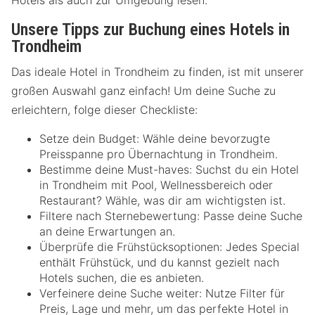
Hotels als auch zur Umgebung lesen.
Unsere Tipps zur Buchung eines Hotels in
Trondheim
Das ideale Hotel in Trondheim zu finden, ist mit unserer
großen Auswahl ganz einfach! Um deine Suche zu
erleichtern, folge dieser Checkliste:
Setze dein Budget: Wähle deine bevorzugte
Preisspanne pro Übernachtung in Trondheim.
Bestimme deine Must-haves: Suchst du ein Hotel
in Trondheim mit Pool, Wellnessbereich oder
Restaurant? Wähle, was dir am wichtigsten ist.
Filtere nach Sternebewertung: Passe deine Suche
an deine Erwartungen an.
Überprüfe die Frühstücksoptionen: Jedes Special
enthält Frühstück, und du kannst gezielt nach
Hotels suchen, die es anbieten.
Verfeinere deine Suche weiter: Nutze Filter für
Preis, Lage und mehr, um das perfekte Hotel in