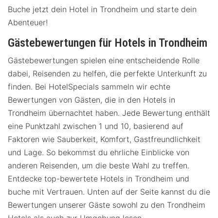
Buche jetzt dein Hotel in Trondheim und starte dein
Abenteuer!
Gästebewertungen für Hotels in Trondheim
Gästebewertungen spielen eine entscheidende Rolle
dabei, Reisenden zu helfen, die perfekte Unterkunft zu
finden. Bei HotelSpecials sammeln wir echte
Bewertungen von Gästen, die in den Hotels in
Trondheim übernachtet haben. Jede Bewertung enthält
eine Punktzahl zwischen 1 und 10, basierend auf
Faktoren wie Sauberkeit, Komfort, Gastfreundlichkeit
und Lage. So bekommst du ehrliche Einblicke von
anderen Reisenden, um die beste Wahl zu treffen.
Entdecke top-bewertete Hotels in Trondheim und
buche mit Vertrauen. Unten auf der Seite kannst du die
Bewertungen unserer Gäste sowohl zu den Trondheim