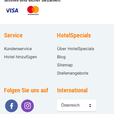
Service
HotelSpecials
Kundenservice
Über HotelSpecials
Hotel hinzufügen
Blog
Sitemap
Stellenangebote
Folgen Sie uns auf
International
Sprache
wählen