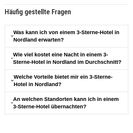
Häufig gestellte Fragen
Was kann ich von einem 3-Sterne-Hotel in
Nordland erwarten?
Wie viel kostet eine Nacht in einem 3-
Sterne-Hotel in Nordland im Durchschnitt?
Welche Vorteile bietet mir ein 3-Sterne-
Hotel in Nordland?
An welchen Standorten kann ich in einem
3-Sterne-Hotel übernachten?