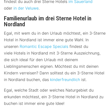
findest du auch drei Sterne Hotels
im Sauerland
oder
in der Veluwe
.
Familienurlaub im drei Sterne Hotel in
Nordland
Egal, mit wem du in den Urlaub möchtest, ein 3-Sterne
Hotel in Nordland ist immer eine gute Wahl. In
unseren
Romantic Escape Specials
findest du
viele Hotels in Nordland mit 3-Sterne Auszeichnung,
die sich ideal für den Urlaub mit deinem
Lieblingsmenschen eignen. Möchtest du mit deinen
Kindern verreisen? Dann solltest du ein 3-Sterne Hotel
in Nordland buchen, das
kinderfreundlich
ist.
Egal, welche Stadt oder welches Naturgebiet du
erkunden möchtest, ein 3-Sterne Hotel in Nordland zu
buchen ist immer eine gute Idee!