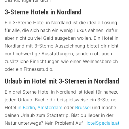
das Richtige für dich!
3-Sterne Hotels in Nordland
Ein 3-Sterne Hotel in Nordland ist die ideale Lösung
für alle, die sich nach ein wenig Luxus sehnen, dafür
aber nicht zu viel Geld ausgeben wollen. Ein Hotel in
Nordland mit 3-Sterne-Auszeichnung bietet dir nicht
nur hochwertige Ausstattungen, sondern oft auch
zusätzliche Einrichtungen wie einen Wellnessbereich
oder ein Fitnessstudio.
Urlaub im Hotel mit 3-Sternen in Nordland
Ein drei Sterne Hotel in Nordland ist ideal für nahezu
jeden Urlaub. Buche dir beispielsweise ein 3-Sterne
Hotel
in Berlin
,
Amsterdam
oder
Brüssel
und mache
deinen Urlaub zum Städtetrip. Bist du lieber in der
Natur unterwegs? Kein Problem! Auf
HotelSpecials.at