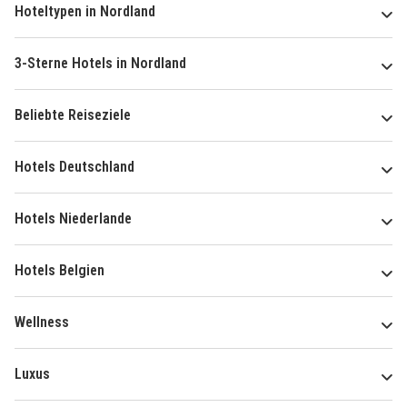
Hoteltypen in Nordland
3-Sterne Hotels in Nordland
Beliebte Reiseziele
Hotels Deutschland
Hotels Niederlande
Hotels Belgien
Wellness
Luxus