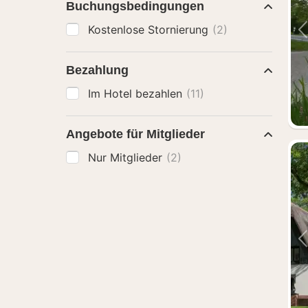
Buchungsbedingungen
Kostenlose Stornierung
(2)
Bezahlung
Im Hotel bezahlen
(11)
Angebote für Mitglieder
Nur Mitglieder
(2)