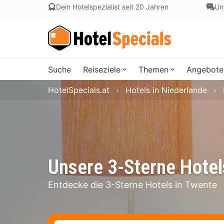
Dein Hotelspezialist seit 20 Jahren
Un
Suche
Reiseziele
Themen
Angebote
HotelSpecials.at
Hotels in Niederlande
Unsere 3-Sterne Hotel
Entdecke die 3-Sterne Hotels in Twente