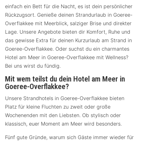
einfach ein Bett für die Nacht, es ist dein persönlicher
Rückzugsort. Genieße deinen Strandurlaub in Goeree-
Overflakkee mit Meerblick, salziger Brise und direkter
Lage. Unsere Angebote bieten dir Komfort, Ruhe und
das gewisse Extra für deinen Kurzurlaub am Strand in
Goeree-Overflakkee. Oder suchst du ein charmantes
Hotel am Meer in Goeree-Overflakkee mit Wellness?
Bei uns wirst du fündig.
Mit wem teilst du dein Hotel am Meer in
Goeree-Overflakkee?
Unsere Strandhotels in Goeree-Overflakkee bieten
Platz für kleine Fluchten zu zweit oder große
Wochenenden mit den Liebsten. Ob stylisch oder
klassisch, euer Moment am Meer wird besonders.
Fünf gute Gründe, warum sich Gäste immer wieder für