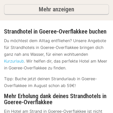
Ergebnisse
Mehr anzeigen
Strandhotel in Goeree-Overflakkee buchen
Du möchtest dem Alltag entfliehen? Unsere Angebote
für Strandhotels in Goeree-Overflakkee bringen dich
ganz nah ans Wasser, für einen wohltuenden
Kurzurlaub
. Wir helfen dir, das perfekte Hotel am Meer
in Goeree-Overflakkee zu finden.
Tipp: Buche jetzt deinen Strandurlaub in Goeree-
Overflakkee im August schon ab 59€!
Mehr Erholung dank deines Strandhotels in
Goeree-Overflakkee
Ein Hotel am Strand in Goeree-Overflakkee ist nicht