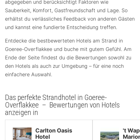
abgegeben und berücksichtigt Faktoren wie
Sauberkeit, Komfort, Gastfreundschaft und Lage. So
erhältst du verlässliches Feedback von anderen Gästen
und kannst eine fundierte Entscheidung treffen.
Entdecke die bestbewerteten Hotels am Strand in
Goeree-Overflakkee und buche mit gutem Gefühl. Am
Ende der Seite findest du die Bewertungen sowohl zu
den Hotels als auch zur Umgebung – für eine noch
einfachere Auswahl.
Das perfekte Strandhotel in Goeree-
Overflakkee – Bewertungen von Hotels
anzeigen in
Carlton Oasis
't Wa
Hotel
Mario