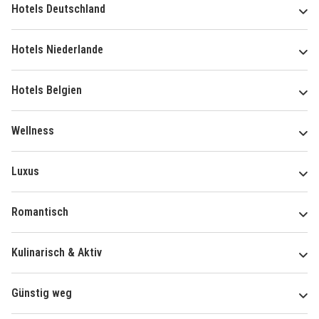
Hotels Deutschland
Hotels Niederlande
Hotels Belgien
Wellness
Luxus
Romantisch
Kulinarisch & Aktiv
Günstig weg