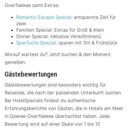
Overflakkee samt Extras:
Romantic Escape Special
: entspannte Zeit für
zwei
Familien Special: Extras für Groß & Klein
Dinner Special: inklusive Verwöhnmenü
Sparfuchs Special
: sparen mit Stil & Frühstück
Worauf wartest du? Jetzt buchen & den Moment
genießen.
Gästebewertungen
Gästebewertungen sind besonders wichtig für
Reisende, die nach der passenden Unterkunft suchen.
Bei HotelSpecials findest du authentische
Erfahrungsberichte von Gästen, die in Hotels am Meer
in Goeree-Overflakkee übernachtet haben. Jede
Bewertung wird auf einer Skala von 1 bis 10