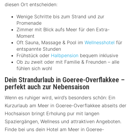
diesen Ort entscheiden:
Wenige Schritte bis zum Strand und zur
Promenade
Zimmer mit Blick aufs Meer für den Extra-
Moment
Oft Sauna, Massage & Pool im
Wellnesshotel
für
entspannte Stunden
Frühstück oder
Halbpension
bequem inklusive
Ob zu zweit oder mit Familie & Freunden – alle
fühlen sich wohl
Dein Strandurlaub in Goeree-Overflakkee –
perfekt auch zur Nebensaison
Wenn es ruhiger wird, wird’s besonders schön: Ein
Kurzurlaub am Meer in Goeree-Overflakkee abseits der
Hochsaison bringt Erholung pur mit langen
Spaziergängen, Wellness und attraktiven Angeboten.
Finde bei uns dein Hotel am Meer in Goeree-