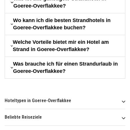
Goeree-Overflakkee?
Wo kann ich die besten Strandhotels in
Goeree-Overflakkee buchen?
Welche Vorteile bietet mir ein Hotel am
Strand in Goeree-Overflakkee?
Was brauche ich für einen Strandurlaub in
Goeree-Overflakkee?
Hoteltypen in Goeree-Overflakkee
Beliebte Reiseziele