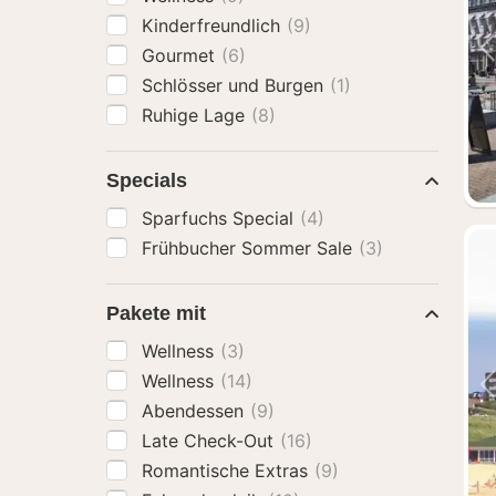
Kinderfreundlich
(9)
Gourmet
(6)
Schlösser und Burgen
(1)
Ruhige Lage
(8)
Specials
Sparfuchs Special
(4)
Frühbucher Sommer Sale
(3)
Pakete mit
Wellness
(3)
Wellness
(14)
Abendessen
(9)
Late Check-Out
(16)
Romantische Extras
(9)