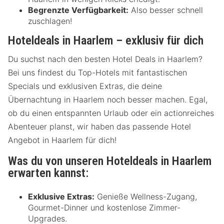
Begrenzte Verfügbarkeit:
Also besser schnell
zuschlagen!
Hoteldeals in Haarlem – exklusiv für dich
Du suchst nach den besten Hotel Deals in Haarlem?
Bei uns findest du Top-Hotels mit fantastischen
Specials und exklusiven Extras, die deine
Übernachtung in Haarlem noch besser machen. Egal,
ob du einen entspannten Urlaub oder ein actionreiches
Abenteuer planst, wir haben das passende Hotel
Angebot in Haarlem für dich!
Was du von unseren Hoteldeals in Haarlem
erwarten kannst:
Exklusive Extras:
Genieße Wellness-Zugang,
Gourmet-Dinner und kostenlose Zimmer-
Upgrades.