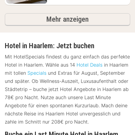
Ergebnisse
Mehr anzeigen
Hotel in Haarlem: Jetzt buchen
Mit HotelSpecials findest du ganz einfach das perfekte
Hotel in Haarlem. Wähle aus 14
Hotel Deals
in Haarlem
mit tollen
Specials
und Extras für August, September
und später. Ob Wellness-Auszeit, Luxusaufenthalt oder
Städtetrip – buche jetzt Hotel Angebote in Haarlem ab
78€ pro Nacht. Nutze auch unsere Last Minute
Angebote für einen spontanen Kurzurlaub. Mach deine
nächste Reise ins Haarlem Hotel unvergesslich und
zahle im Schnitt nur 208€ pro Nacht.
Buche ein Last Minute Hotel in Haarlem