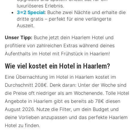
luxuriöseres Erlebnis.
3=2 Special
:
Buche zwei Nächte und erhalte die
dritte gratis – perfekt für eine verlängerte
Auszeit.
Unser Tipp:
Buche jetzt dein Haarlem Hotel und
profitiere von zahlreichen Extras während deines
Aufenthalts im Hotel mit Frühstück in Haarlem!
Wie viel kostet ein Hotel in Haarlem?
Eine Übernachtung im Hotel in Haarlem kostet im
Durchschnitt 208€. Denk daran: Unter der Woche sind
die Preise oft niedriger als am Wochenende. Tolle Hotel
Angebote in Haarlem gibt es bereits ab 78€ diesen
August 2026. Nutze die Filter, um dein Budget und
deine Vorlieben anzupassen und das perfekte Haarlem
Hotel zu finden.