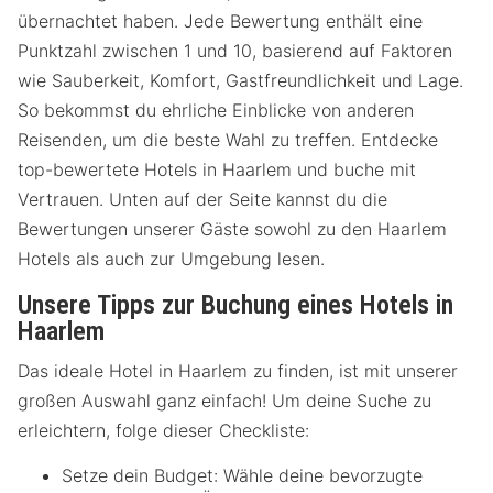
übernachtet haben. Jede Bewertung enthält eine
Punktzahl zwischen 1 und 10, basierend auf Faktoren
wie Sauberkeit, Komfort, Gastfreundlichkeit und Lage.
So bekommst du ehrliche Einblicke von anderen
Reisenden, um die beste Wahl zu treffen. Entdecke
top-bewertete Hotels in Haarlem und buche mit
Vertrauen. Unten auf der Seite kannst du die
Bewertungen unserer Gäste sowohl zu den Haarlem
Hotels als auch zur Umgebung lesen.
Unsere Tipps zur Buchung eines Hotels in
Haarlem
Das ideale Hotel in Haarlem zu finden, ist mit unserer
großen Auswahl ganz einfach! Um deine Suche zu
erleichtern, folge dieser Checkliste:
Setze dein Budget: Wähle deine bevorzugte