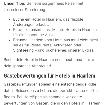
Unser Tipp:
Genieße sorgenfreies Reisen mit
kostenloser Stornierung.
Buche ein Hotel in Haarlem, das flexible
Änderungen erlaubt.
Entdecke unsere Last Minute Hotels in Haarlem
für eine spontane Auszeit.
Erkunde Haarlem vom Hotel aus mit Leichtigkeit –
sei es für Restaurants, Aktivitäten oder
Sightseeing – und buche eines unserer Extras.
Buche dein Hotel in Haarlem noch heute und starte
dein spontanes Abenteuer!
Gästebewertungen für Hotels in Haarlem
Gästebewertungen spielen eine entscheidende Rolle
dabei, Reisenden zu helfen, die perfekte Unterkunft zu
finden. Bei HotelSpecials sammeln wir echte
Bewertungen von Gästen, die in den Hotels in Haarlem