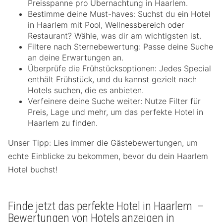
Preisspanne pro Übernachtung in Haarlem.
Bestimme deine Must-haves: Suchst du ein Hotel
in Haarlem mit Pool, Wellnessbereich oder
Restaurant? Wähle, was dir am wichtigsten ist.
Filtere nach Sternebewertung: Passe deine Suche
an deine Erwartungen an.
Überprüfe die Frühstücksoptionen: Jedes Special
enthält Frühstück, und du kannst gezielt nach
Hotels suchen, die es anbieten.
Verfeinere deine Suche weiter: Nutze Filter für
Preis, Lage und mehr, um das perfekte Hotel in
Haarlem zu finden.
Unser Tipp: Lies immer die Gästebewertungen, um
echte Einblicke zu bekommen, bevor du dein Haarlem
Hotel buchst!
Finde jetzt das perfekte Hotel in Haarlem –
Bewertungen von Hotels anzeigen in