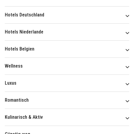
Hotels Deutschland
Hotels Niederlande
Hotels Belgien
Wellness
Luxus
Romantisch
Kulinarisch & Aktiv