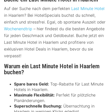
Auf der Suche nach dem perfekten
Last Minute Hotel
in Haarlem? Bei HotelSpecials buchst du schnell,
einfach und stressfrei. Egal, ob spontane Auszeit oder
Wochenendtrip
– hier findest du die besten Angebote
für jeden Geschmack und Geldbeutel. Buche jetzt ein
Last Minute Hotel in Haarlem und profitiere von
exklusiven Hotel Deals in Haarlem, bevor du sie
verpasst!
Warum ein Last Minute Hotel in Haarlem
buchen?
Spare bares Geld:
Top-Rabatte für Last Minute
Hotels in Haarlem.
Maximale Flexibilität:
Perfekt für plötzliche
Planänderungen.
Superschnelle Buchung:
Übernachtung in
Haarlem in wenigen Klicks erledigt.