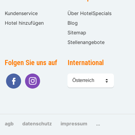
Kundenservice
Über HotelSpecials
Hotel hinzufügen
Blog
Sitemap
Stellenangebote
Folgen Sie uns auf
International
Sprache
wählen
agb
datenschutz
impressum
cookies und tra