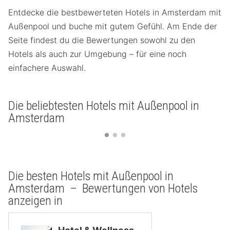
Entdecke die bestbewerteten Hotels in Amsterdam mit
Außenpool und buche mit gutem Gefühl. Am Ende der
Seite findest du die Bewertungen sowohl zu den
Hotels als auch zur Umgebung – für eine noch
einfachere Auswahl.
Die beliebtesten Hotels mit Außenpool in
Amsterdam
Die besten Hotels mit Außenpool in
Amsterdam – Bewertungen von Hotels
anzeigen in