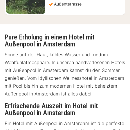
Außenterrasse
Pure Erholung in einem Hotel mit
Außenpool in Amsterdam
Sonne auf der Haut, kühles Wasser und rundum
Wohlfühlatmosphäre: In unseren handverlesenen Hotels
mit Außenpool in Amsterdam kannst du den Sommer
genießen. Vom idyllischen Wellnesshotel in Amsterdam
mit Pool bis hin zum modernen Hotel mit beheiztem
Außenpool in Amsterdam ist alles dabei.
Erfrischende Auszeit im Hotel mit
Außenpool in Amsterdam
Ein Hotel mit Außenpool in Amsterdam ist die perfekte