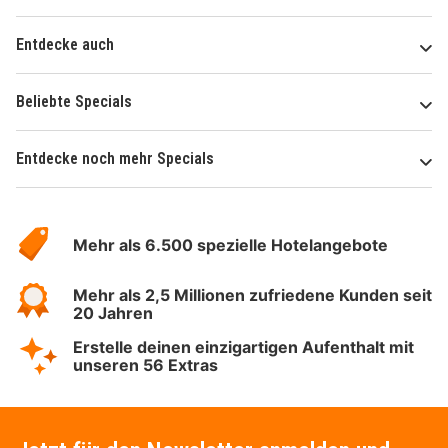
Entdecke auch
Beliebte Specials
Entdecke noch mehr Specials
Über
Hotelspecials
Mehr als 6.500 spezielle Hotelangebote
Mehr als 2,5 Millionen zufriedene Kunden seit
20 Jahren
Erstelle deinen einzigartigen Aufenthalt mit
unseren 56 Extras