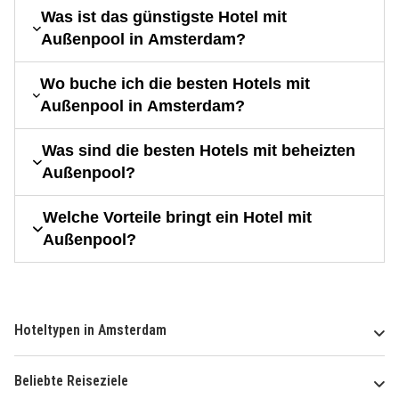
Was ist das günstigste Hotel mit
Außenpool in Amsterdam?
Wo buche ich die besten Hotels mit
Außenpool in Amsterdam?
Was sind die besten Hotels mit beheizten
Außenpool?
Welche Vorteile bringt ein Hotel mit
Außenpool?
Hoteltypen in Amsterdam
Beliebte Reiseziele