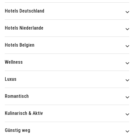
Hotels Deutschland
Hotels Niederlande
Hotels Belgien
Wellness
Luxus
Romantisch
Kulinarisch & Aktiv
Günstig weg