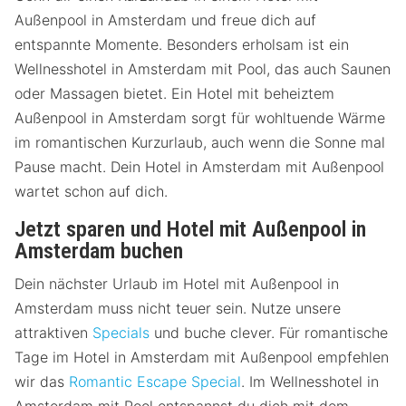
Außenpool in Amsterdam und freue dich auf
entspannte Momente. Besonders erholsam ist ein
Wellnesshotel in Amsterdam mit Pool, das auch Saunen
oder Massagen bietet. Ein Hotel mit beheiztem
Außenpool in Amsterdam sorgt für wohltuende Wärme
im romantischen Kurzurlaub, auch wenn die Sonne mal
Pause macht. Dein Hotel in Amsterdam mit Außenpool
wartet schon auf dich.
Jetzt sparen und Hotel mit Außenpool in
Amsterdam buchen
Dein nächster Urlaub im Hotel mit Außenpool in
Amsterdam muss nicht teuer sein. Nutze unsere
attraktiven
Specials
und buche clever. Für romantische
Tage im Hotel in Amsterdam mit Außenpool empfehlen
wir das
Romantic Escape Special
. Im Wellnesshotel in
Amsterdam mit Pool entspannst du dich mit dem