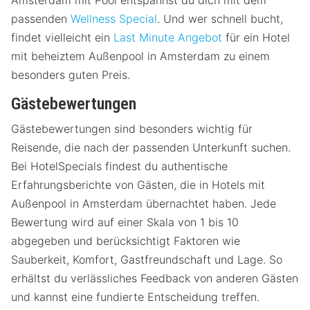
passenden
Wellness Special
. Und wer schnell bucht,
findet vielleicht ein
Last Minute Angebot
für ein Hotel
mit beheiztem Außenpool in Amsterdam zu einem
besonders guten Preis.
Gästebewertungen
Gästebewertungen sind besonders wichtig für
Reisende, die nach der passenden Unterkunft suchen.
Bei HotelSpecials findest du authentische
Erfahrungsberichte von Gästen, die in Hotels mit
Außenpool in Amsterdam übernachtet haben. Jede
Bewertung wird auf einer Skala von 1 bis 10
abgegeben und berücksichtigt Faktoren wie
Sauberkeit, Komfort, Gastfreundschaft und Lage. So
erhältst du verlässliches Feedback von anderen Gästen
und kannst eine fundierte Entscheidung treffen.