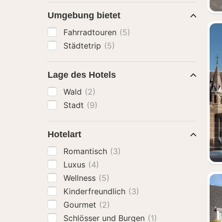
Umgebung bietet
Fahrradtouren
(5)
Städtetrip
(5)
Lage des Hotels
Wald
(2)
Stadt
(9)
Hotelart
Romantisch
(3)
Luxus
(4)
Wellness
(5)
Kinderfreundlich
(3)
Gourmet
(2)
Schlösser und Burgen
(1)