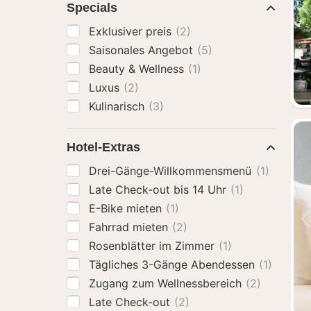
Specials
Exklusiver preis
(2)
Saisonales Angebot
(5)
Beauty & Wellness
(1)
Luxus
(2)
Kulinarisch
(3)
Hotel-Extras
Drei-Gänge-Willkommensmenü
(1)
Late Check-out bis 14 Uhr
(1)
E-Bike mieten
(1)
Fahrrad mieten
(2)
Rosenblätter im Zimmer
(1)
Tägliches 3-Gänge Abendessen
(1)
Zugang zum Wellnessbereich
(2)
Late Check-out
(2)