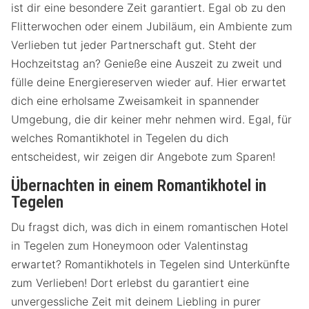
ist dir eine besondere Zeit garantiert. Egal ob zu den
Flitterwochen oder einem Jubiläum, ein Ambiente zum
Verlieben tut jeder Partnerschaft gut. Steht der
Hochzeitstag an? Genieße eine Auszeit zu zweit und
fülle deine Energiereserven wieder auf. Hier erwartet
dich eine erholsame Zweisamkeit in spannender
Umgebung, die dir keiner mehr nehmen wird. Egal, für
welches Romantikhotel in Tegelen du dich
entscheidest, wir zeigen dir Angebote zum Sparen!
Übernachten in einem Romantikhotel in
Tegelen
Du fragst dich, was dich in einem romantischen Hotel
in Tegelen zum Honeymoon oder Valentinstag
erwartet? Romantikhotels in Tegelen sind Unterkünfte
zum Verlieben! Dort erlebst du garantiert eine
unvergessliche Zeit mit deinem Liebling in purer