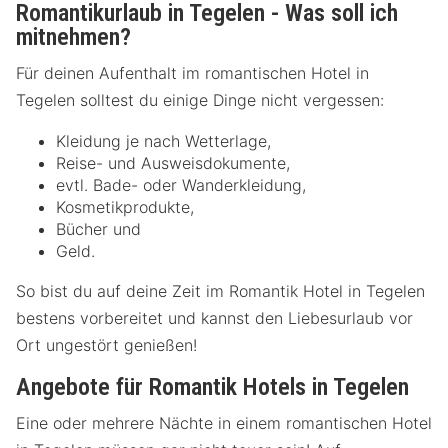
Romantikurlaub in Tegelen - Was soll ich
mitnehmen?
Für deinen Aufenthalt im romantischen Hotel in
Tegelen solltest du einige Dinge nicht vergessen:
Kleidung je nach Wetterlage,
Reise- und Ausweisdokumente,
evtl. Bade- oder Wanderkleidung,
Kosmetikprodukte,
Bücher und
Geld.
So bist du auf deine Zeit im Romantik Hotel in Tegelen
bestens vorbereitet und kannst den Liebesurlaub vor
Ort ungestört genießen!
Angebote für Romantik Hotels in Tegelen
Eine oder mehrere Nächte in einem romantischen Hotel