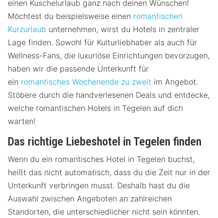
einen Kuschelurlaub ganz nach deinen Wünschen!
Möchtest du beispielsweise einen
romantischen
Kurzurlaub
unternehmen, wirst du Hotels in zentraler
Lage finden. Sowohl für Kulturliebhaber als auch für
Wellness-Fans, die luxuriöse Einrichtungen bevorzugen,
haben wir die passende Unterkunft für
ein
romantisches Wochenende zu zweit
im Angebot.
Stöbere durch die handverlesenen Deals und entdecke,
welche romantischen Hotels in Tegelen auf dich
warten!
Das richtige Liebeshotel in Tegelen finden
Wenn du ein romantisches Hotel in Tegelen buchst,
heißt das nicht automatisch, dass du die Zeit nur in der
Unterkunft verbringen musst. Deshalb hast du die
Auswahl zwischen Angeboten an zahlreichen
Standorten, die unterschiedlicher nicht sein könnten.