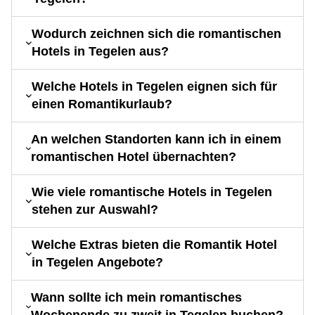
Wodurch zeichnen sich die romantischen
Hotels in Tegelen aus?
Welche Hotels in Tegelen eignen sich für
einen Romantikurlaub?
An welchen Standorten kann ich in einem
romantischen Hotel übernachten?
Wie viele romantische Hotels in Tegelen
stehen zur Auswahl?
Welche Extras bieten die Romantik Hotel
in Tegelen Angebote?
Wann sollte ich mein romantisches