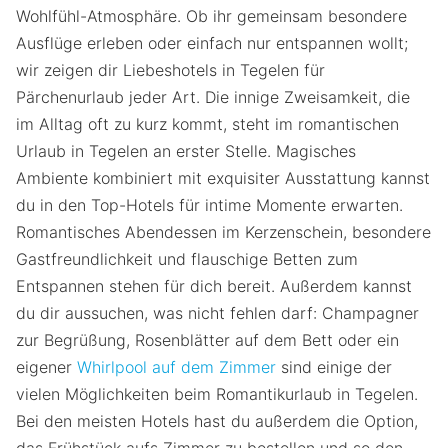
Wohlfühl-Atmosphäre. Ob ihr gemeinsam besondere
Ausflüge erleben oder einfach nur entspannen wollt;
wir zeigen dir Liebeshotels in Tegelen für
Pärchenurlaub jeder Art. Die innige Zweisamkeit, die
im Alltag oft zu kurz kommt, steht im romantischen
Urlaub in Tegelen an erster Stelle. Magisches
Ambiente kombiniert mit exquisiter Ausstattung kannst
du in den Top-Hotels für intime Momente erwarten.
Romantisches Abendessen im Kerzenschein, besondere
Gastfreundlichkeit und flauschige Betten zum
Entspannen stehen für dich bereit. Außerdem kannst
du dir aussuchen, was nicht fehlen darf: Champagner
zur Begrüßung, Rosenblätter auf dem Bett oder ein
eigener
Whirlpool auf dem Zimmer
sind einige der
vielen Möglichkeiten beim Romantikurlaub in Tegelen.
Bei den meisten Hotels hast du außerdem die Option,