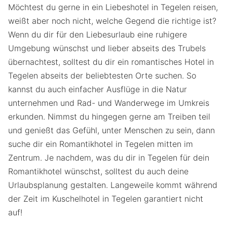
Möchtest du gerne in ein Liebeshotel in Tegelen reisen,
weißt aber noch nicht, welche Gegend die richtige ist?
Wenn du dir für den Liebesurlaub eine ruhigere
Umgebung wünschst und lieber abseits des Trubels
übernachtest, solltest du dir ein romantisches Hotel in
Tegelen abseits der beliebtesten Orte suchen. So
kannst du auch einfacher Ausflüge in die Natur
unternehmen und Rad- und Wanderwege im Umkreis
erkunden. Nimmst du hingegen gerne am Treiben teil
und genießt das Gefühl, unter Menschen zu sein, dann
suche dir ein Romantikhotel in Tegelen mitten im
Zentrum. Je nachdem, was du dir in Tegelen für dein
Romantikhotel wünschst, solltest du auch deine
Urlaubsplanung gestalten. Langeweile kommt während
der Zeit im Kuschelhotel in Tegelen garantiert nicht
auf!