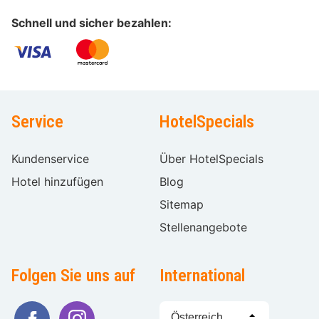
Schnell und sicher bezahlen:
Service
HotelSpecials
Kundenservice
Über HotelSpecials
Hotel hinzufügen
Blog
Sitemap
Stellenangebote
Folgen Sie uns auf
International
Sprache