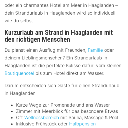
oder ein charmantes Hotel am Meer in Haaglanden –
dein Strandurlaub in Haaglanden wird so individuell
wie du selbst.
Kurzurlaub am Strand in Haaglanden mit
den richtigen Menschen
Du planst einen Ausflug mit Freunden,
Familie
oder
deinem Lieblingsmenschen? Ein Strandurlaub in
Haaglanden ist die perfekte Kulisse dafür: vom kleinen
Boutiquehotel
bis zum Hotel direkt am Wasser.
Darum entscheiden sich Gäste für einen Strandurlaub
in Haaglanden:
Kurze Wege zur Promenade und ans Wasser
Zimmer mit Meerblick für das besondere Etwas
Oft
Wellnessbereich
mit Sauna, Massage & Pool
Inklusive Frühstück oder
Halbpension