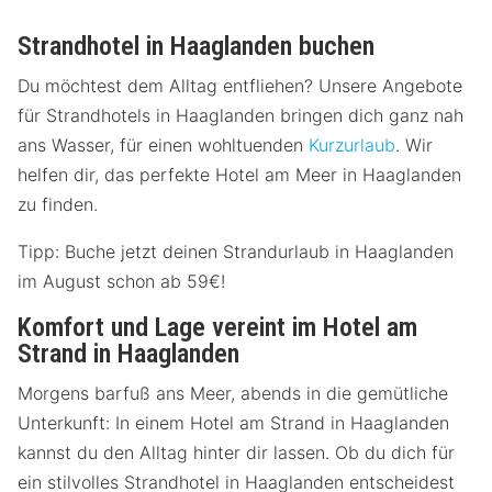
Strandhotel in Haaglanden buchen
Du möchtest dem Alltag entfliehen? Unsere Angebote
für Strandhotels in Haaglanden bringen dich ganz nah
ans Wasser, für einen wohltuenden
Kurzurlaub
. Wir
helfen dir, das perfekte Hotel am Meer in Haaglanden
zu finden.
Tipp: Buche jetzt deinen Strandurlaub in Haaglanden
im August schon ab 59€!
Komfort und Lage vereint im Hotel am
Strand in Haaglanden
Morgens barfuß ans Meer, abends in die gemütliche
Unterkunft: In einem Hotel am Strand in Haaglanden
kannst du den Alltag hinter dir lassen. Ob du dich für
ein stilvolles Strandhotel in Haaglanden entscheidest