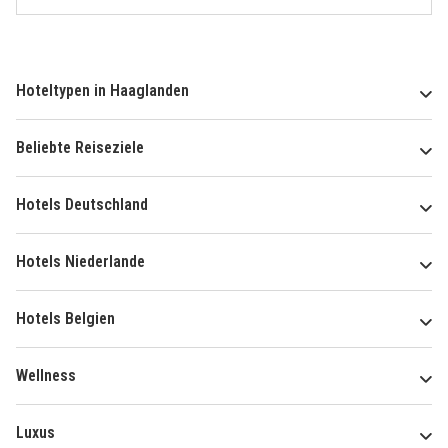
Hoteltypen in Haaglanden
Beliebte Reiseziele
Hotels Deutschland
Hotels Niederlande
Hotels Belgien
Wellness
Luxus