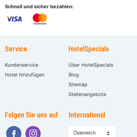
Schnell und sicher bezahlen:
Service
HotelSpecials
Kundenservice
Über HotelSpecials
Hotel hinzufügen
Blog
Sitemap
Stellenangebote
Folgen Sie uns auf
International
Sprache
wählen