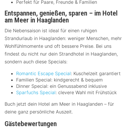
Perfekt für Paare, Freunde & Familien
Entspannen, genießen, sparen – im Hotel
am Meer in Haaglanden
Die Nebensaison ist ideal für einen ruhigen
Strandurlaub in Haaglanden: weniger Menschen, mehr
Wohlfühlmomente und oft bessere Preise. Bei uns
findest du nicht nur dein Strandhotel in Haaglanden,
sondern auch diese Specials:
Romantic Escape Special
: Kuschelzeit garantiert
Familien Special: kindgerecht & bequem
Dinner Special: ein Genussabend inklusive
Sparfuchs Special
: clevere Wahl mit Frühstück
Buch jetzt dein Hotel am Meer in Haaglanden – für
deine ganz persönliche Auszeit.
Gästebewertungen