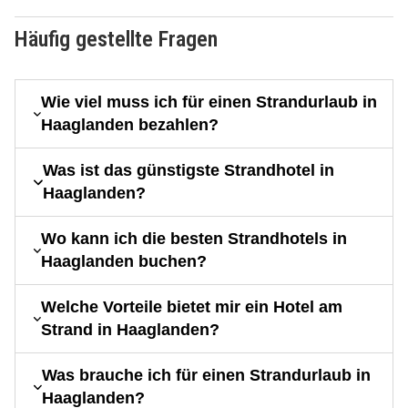
Häufig gestellte Fragen
Wie viel muss ich für einen Strandurlaub in
Haaglanden bezahlen?
Was ist das günstigste Strandhotel in
Haaglanden?
Wo kann ich die besten Strandhotels in
Haaglanden buchen?
Welche Vorteile bietet mir ein Hotel am
Strand in Haaglanden?
Was brauche ich für einen Strandurlaub in
Haaglanden?