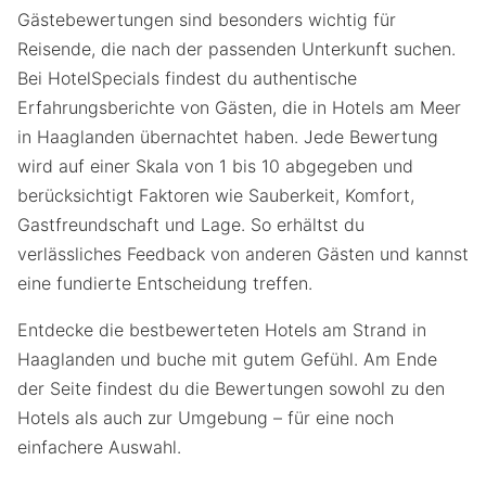
Gästebewertungen sind besonders wichtig für
Reisende, die nach der passenden Unterkunft suchen.
Bei HotelSpecials findest du authentische
Erfahrungsberichte von Gästen, die in Hotels am Meer
in Haaglanden übernachtet haben. Jede Bewertung
wird auf einer Skala von 1 bis 10 abgegeben und
berücksichtigt Faktoren wie Sauberkeit, Komfort,
Gastfreundschaft und Lage. So erhältst du
verlässliches Feedback von anderen Gästen und kannst
eine fundierte Entscheidung treffen.
Entdecke die bestbewerteten Hotels am Strand in
Haaglanden und buche mit gutem Gefühl. Am Ende
der Seite findest du die Bewertungen sowohl zu den
Hotels als auch zur Umgebung – für eine noch
einfachere Auswahl.