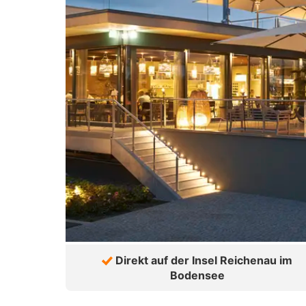
Direkt auf der Insel Reichenau im
Bodensee