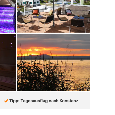
Tipp: Tagesausflug nach Konstanz