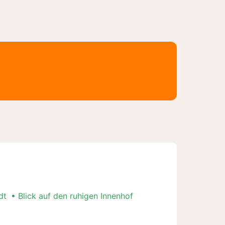
dt
Blick auf den ruhigen Innenhof