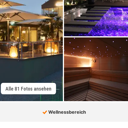
Alle 81 Fotos ansehen
Wellnessbereich