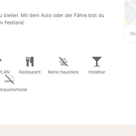
u bieten. Mit dem Auto oder der Fähre bist du
m Festland.
78
 WLAN
Restaurant
Keine Haustiere
Hotelbar
traucherhotel