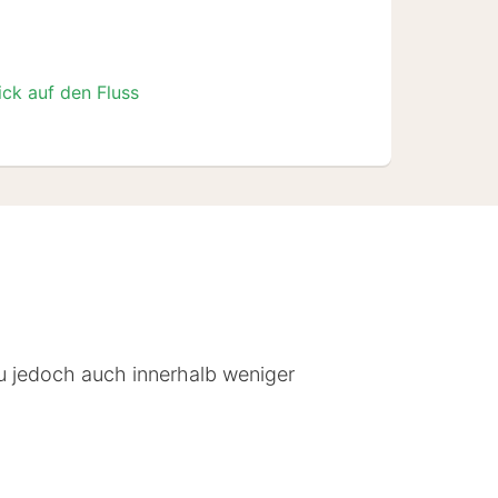
ick auf den Fluss
du jedoch auch innerhalb weniger