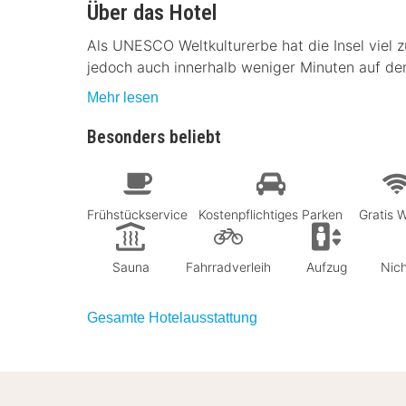
Über das Hotel
Als UNESCO Weltkulturerbe hat die Insel viel z
jedoch auch innerhalb weniger Minuten auf de
Mehr lesen
Besonders beliebt
Frühstückservice
Kostenpflichtiges Parken
Gratis
Sauna
Fahrradverleih
Aufzug
Nich
Gesamte Hotelausstattung