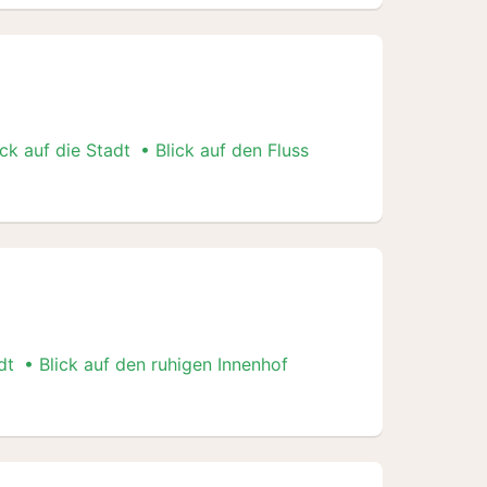
ick auf die Stadt
Blick auf den Fluss
dt
Blick auf den ruhigen Innenhof