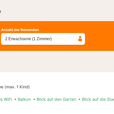
?
Anzahl der Reisenden
2 Erwachsene (1 Zimmer)
e (max. 1 Kind)
es WiFi
Balkon
Blick auf den Garten
Blick auf die Sta