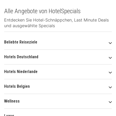
Alle Angebote von HotelSpecials
Entdecken Sie Hotel-Schnäppchen, Last Minute Deals
und ausgewählte Specials
Beliebte Reiseziele
Hotels Deutschland
Hotels Niederlande
Hotels Belgien
Wellness
Luxus