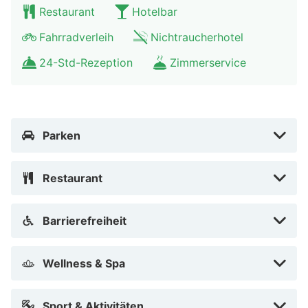
Restaurant
Hotelbar
Fahrradverleih
Nichtraucherhotel
24-Std-Rezeption
Zimmerservice
Parken
Restaurant
Barrierefreiheit
Wellness & Spa
Sport & Aktivitäten