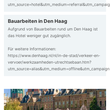
utm_source=hotel&utm_medium=referral&utm_campaig
Bauarbeiten in Den Haag
Aufgrund von Bauarbeiten rund um Den Haag ist
das Hotel weniger gut zugänglich.
Für weitere Informationen:
https://www.denhaag.nl/nl/in-de-stad/verkeer-en-
vervoer/werkzaamheden-utrechtsebaan.htm?
utm_source=alias&utm_medium=offline&utm_campaign