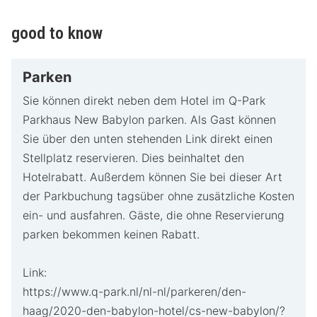
good to know
Parken
Sie können direkt neben dem Hotel im Q-Park
Parkhaus New Babylon parken. Als Gast können
Sie über den unten stehenden Link direkt einen
Stellplatz reservieren. Dies beinhaltet den
Hotelrabatt. Außerdem können Sie bei dieser Art
der Parkbuchung tagsüber ohne zusätzliche Kosten
ein- und ausfahren. Gäste, die ohne Reservierung
parken bekommen keinen Rabatt.
Link:
https://www.q-park.nl/nl-nl/parkeren/den-
haag/2020-den-babylon-hotel/cs-new-babylon/?