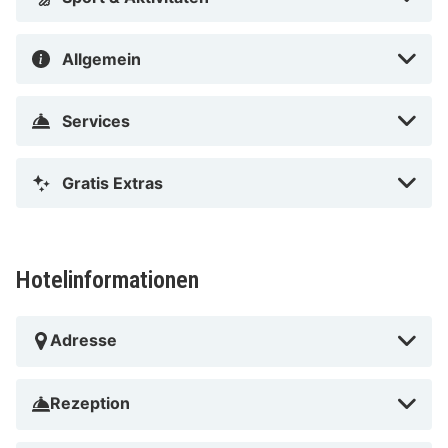
Allgemein
Services
Gratis Extras
Hotelinformationen
Adresse
Rezeption