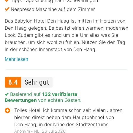
Tipp: Tagesausflug nach Scheveningen
Nespresso Maschine auf dem Zimmer
Das Babylon Hotel Den Haag ist mitten im Herzen von
Den Haag gelegen. Es besitzt einen warmen, modernen
Look. Zudem gibt es rund um die Uhr alles was Sie
brauchen, um sich wohl zu fühlen. Nutzen Sie den Tag
in der schönen Innenstadt von Den Haag.
Mehr lesen
8.4
Sehr gut
Basierend auf
132 verifizierte
Bewertungen
von echten Gästen.
Tolles Hotel, ich komme schon seit vielen Jahren
hierher, direkt neben dem Hauptbahnhof von
Den Haag, in der Nähe des Stadtzentrums.
Anonym ‐ NL, 26 Jul 2026