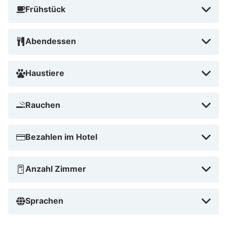
Frühstück
Abendessen
Haustiere
Rauchen
Bezahlen im Hotel
Anzahl Zimmer
Sprachen