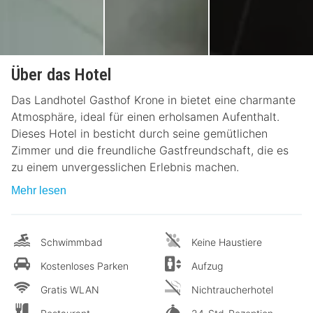
Über das Hotel
Das Landhotel Gasthof Krone in bietet eine charmante
Atmosphäre, ideal für einen erholsamen Aufenthalt.
Dieses Hotel in besticht durch seine gemütlichen
Zimmer und die freundliche Gastfreundschaft, die es
zu einem unvergesslichen Erlebnis machen.
Mehr lesen
Schwimmbad
Keine Haustiere
Kostenloses Parken
Aufzug
Gratis WLAN
Nichtraucherhotel