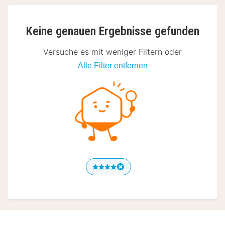
Keine genauen Ergebnisse gefunden
Versuche es mit weniger Filtern oder
Alle Filter entfernen