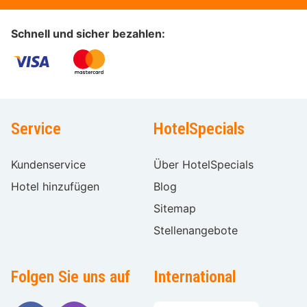
Schnell und sicher bezahlen:
Service
HotelSpecials
Kundenservice
Über HotelSpecials
Hotel hinzufügen
Blog
Sitemap
Stellenangebote
Folgen Sie uns auf
International