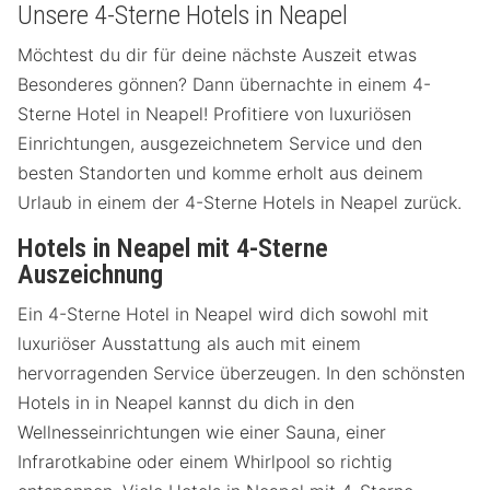
Unsere 4-Sterne Hotels in Neapel
Möchtest du dir für deine nächste Auszeit etwas
Besonderes gönnen? Dann übernachte in einem 4-
Sterne Hotel in Neapel! Profitiere von luxuriösen
Einrichtungen, ausgezeichnetem Service und den
besten Standorten und komme erholt aus deinem
Urlaub in einem der 4-Sterne Hotels in Neapel zurück.
Hotels in Neapel mit 4-Sterne
Auszeichnung
Ein 4-Sterne Hotel in Neapel wird dich sowohl mit
luxuriöser Ausstattung als auch mit einem
hervorragenden Service überzeugen. In den schönsten
Hotels in in Neapel kannst du dich in den
Wellnesseinrichtungen wie einer Sauna, einer
Infrarotkabine oder einem Whirlpool so richtig