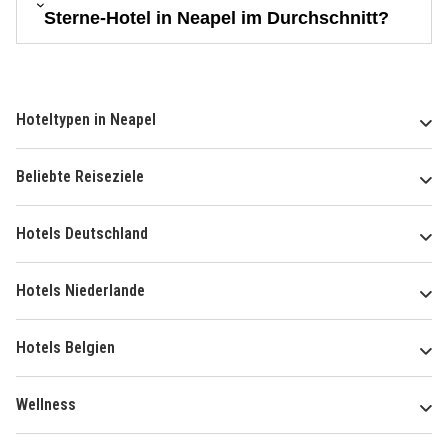
Sterne-Hotel in Neapel im Durchschnitt?
Hoteltypen in Neapel
Beliebte Reiseziele
Hotels Deutschland
Hotels Niederlande
Hotels Belgien
Wellness