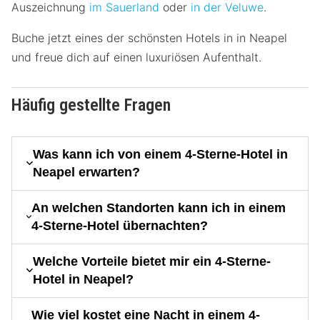
Auszeichnung
im Sauerland
oder
in der Veluwe
.
Buche jetzt eines der schönsten Hotels in in Neapel
und freue dich auf einen luxuriösen Aufenthalt.
Häufig gestellte Fragen
Was kann ich von einem 4-Sterne-Hotel in
Neapel erwarten?
An welchen Standorten kann ich in einem
4-Sterne-Hotel übernachten?
Welche Vorteile bietet mir ein 4-Sterne-
Hotel in Neapel?
Wie viel kostet eine Nacht in einem 4-