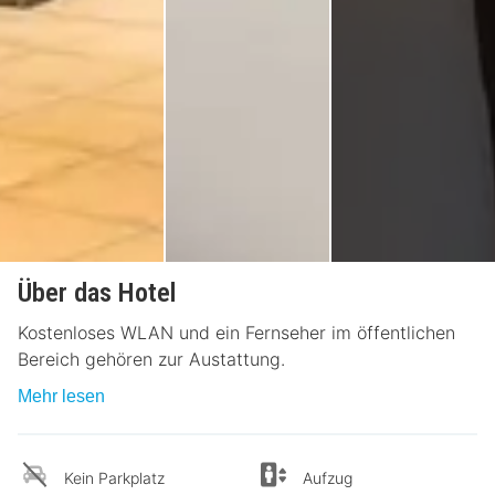
Über das Hotel
Kostenloses WLAN und ein Fernseher im öffentlichen
Bereich gehören zur Austattung.
Mehr lesen
Kein Parkplatz
Aufzug