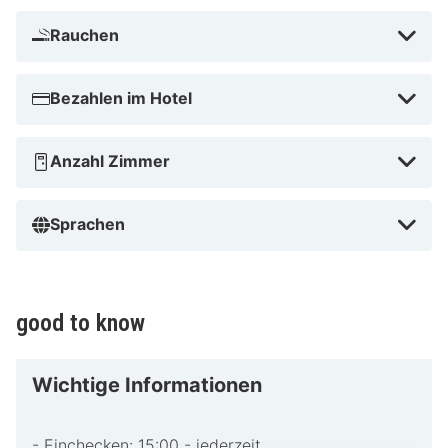
Rauchen
Bezahlen im Hotel
Anzahl Zimmer
Sprachen
good to know
Wichtige Informationen
- Einchecken: 15:00 - jederzeit