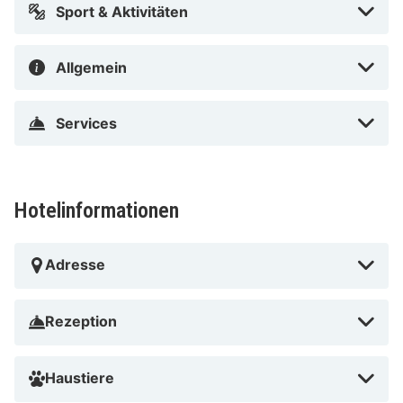
Sport & Aktivitäten
Allgemein
Services
Hotelinformationen
Adresse
Rezeption
Haustiere