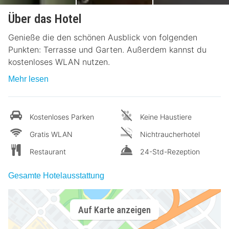
Über das Hotel
Genieße die den schönen Ausblick von folgenden
Punkten: Terrasse und Garten. Außerdem kannst du
kostenloses WLAN nutzen.
Mehr lesen
Kostenloses Parken
Keine Haustiere
Gratis WLAN
Nichtraucherhotel
Restaurant
24-Std-Rezeption
Gesamte Hotelausstattung
Auf Karte anzeigen