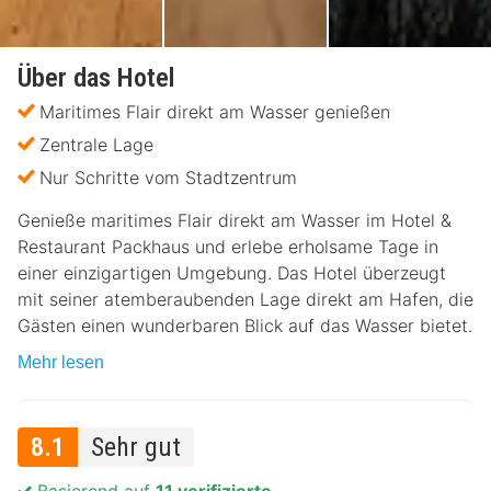
Über das Hotel
Maritimes Flair direkt am Wasser genießen
Zentrale Lage
Nur Schritte vom Stadtzentrum
Genieße maritimes Flair direkt am Wasser im Hotel &
Restaurant Packhaus und erlebe erholsame Tage in
einer einzigartigen Umgebung. Das Hotel überzeugt
mit seiner atemberaubenden Lage direkt am Hafen, die
Gästen einen wunderbaren Blick auf das Wasser bietet.
Mehr lesen
8.1
Sehr gut
Basierend auf
11 verifizierte