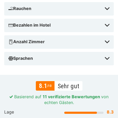
Rauchen
Bezahlen im Hotel
Anzahl Zimmer
Sprachen
8.1
Sehr gut
/10
Basierend auf
11 verifizierte Bewertungen
von
echten Gästen.
Lage
8.3