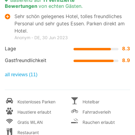
Bewertungen
von echten Gästen.
Sehr schön gelegenes Hotel, tolles freundliches
Personal und sehr gutes Essen. Parken direkt am
Hotel.
Anonym ‐ DE, 30 Jun 2023
Lage
8.3
Gastfreundlichkeit
8.9
all reviews (11)
Kostenloses Parken
Hotelbar
Haustiere erlaubt
Fahrradverleih
Gratis WLAN
Rauchen erlaubt
Restaurant