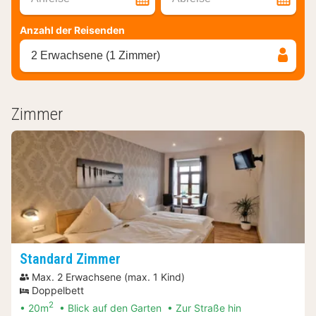
Anzahl der Reisenden
2 Erwachsene (1 Zimmer)
Zimmer
Standard Zimmer
Max. 2 Erwachsene (max. 1 Kind)
Doppelbett
2
20m
Blick auf den Garten
Zur Straße hin