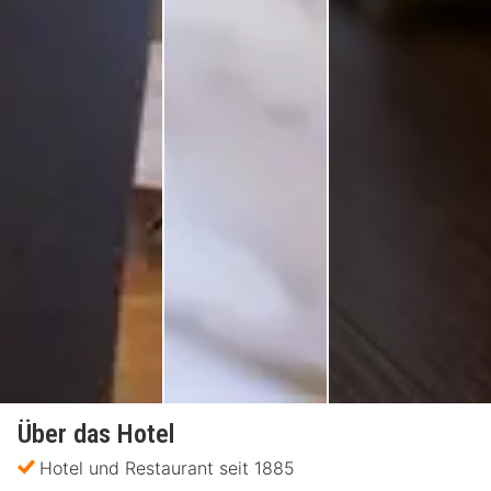
Über das Hotel
Hotel und Restaurant seit 1885