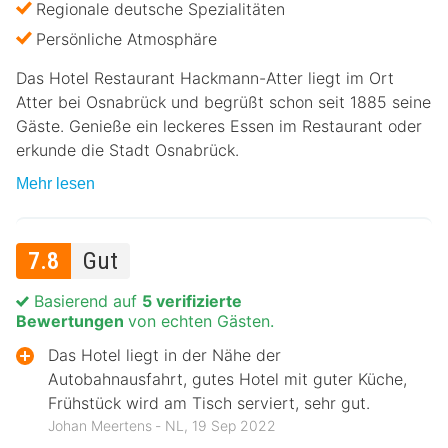
Regionale deutsche Spezialitäten
Persönliche Atmosphäre
Das Hotel Restaurant Hackmann-Atter liegt im Ort
Atter bei Osnabrück und begrüßt schon seit 1885 seine
Gäste. Genieße ein leckeres Essen im Restaurant oder
erkunde die Stadt Osnabrück.
Mehr lesen
7.8
Gut
Basierend auf
5 verifizierte
Bewertungen
von echten Gästen.
Das Hotel liegt in der Nähe der
Autobahnausfahrt, gutes Hotel mit guter Küche,
Frühstück wird am Tisch serviert, sehr gut.
Johan Meertens ‐ NL, 19 Sep 2022