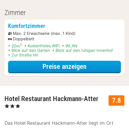
Zimmer
Komfortzimmer
Max. 2 Erwachsene (max. 1 Kind)
Doppelbett
2
20m
Kostenfreies WiFi
WLAN
Blick auf den Garten
Blick auf den ruhigen Innenhof
Zur Straße hin
für Komfortzi
Preise anzeigen
Hotel Restaurant Hackmann-Atter
7.8
, 3 Sterne
Das Hotel Restaurant Hackmann-Atter liegt im Ort