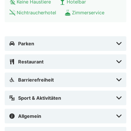
Keine Haustiere
Hotelbar
Nichtraucherhotel
Zimmerservice
Parken
Restaurant
Barrierefreiheit
Sport & Aktivitäten
Allgemein