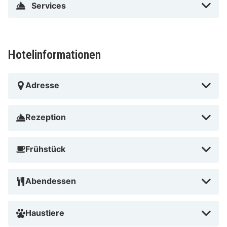
Services
Hotelinformationen
Adresse
Rezeption
Frühstück
Abendessen
Haustiere