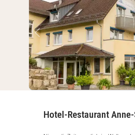
Vorheriges Bild
Hotel-Restaurant Anne