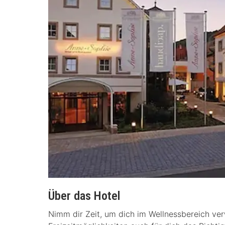
Über das Hotel
Nimm dir Zeit, um dich im Wellnessbereich ver