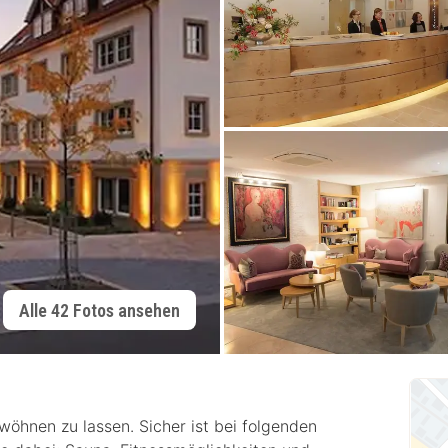
Alle 42 Fotos ansehen
wöhnen zu lassen. Sicher ist bei folgenden