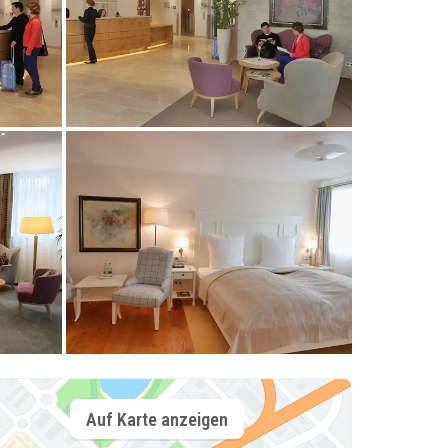
Auf Karte anzeigen