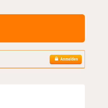
Anmelden