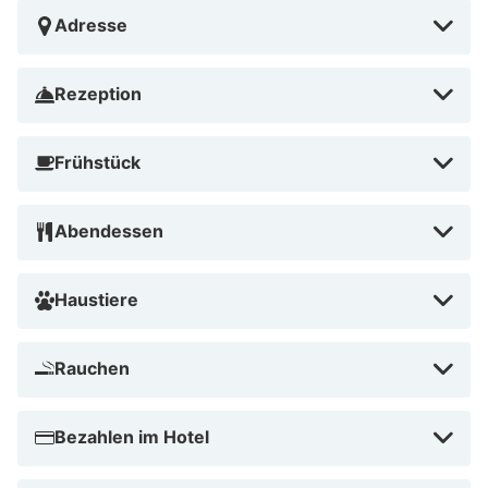
Adresse
Rezeption
Frühstück
Abendessen
Haustiere
Rauchen
Bezahlen im Hotel