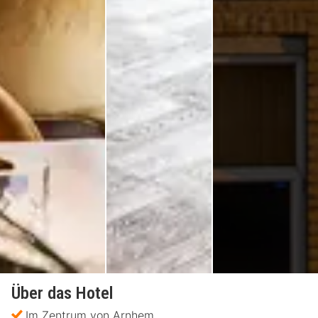
Über das Hotel
Im Zentrum von Arnhem