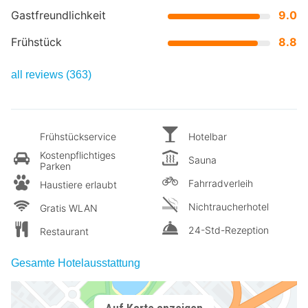
Gastfreundlichkeit
9.0
Frühstück
8.8
all reviews (363)
Frühstückservice
Hotelbar
Kostenpflichtiges
Sauna
Parken
Fahrradverleih
Haustiere erlaubt
Nichtraucherhotel
Gratis WLAN
24-Std-Rezeption
Restaurant
Gesamte Hotelausstattung