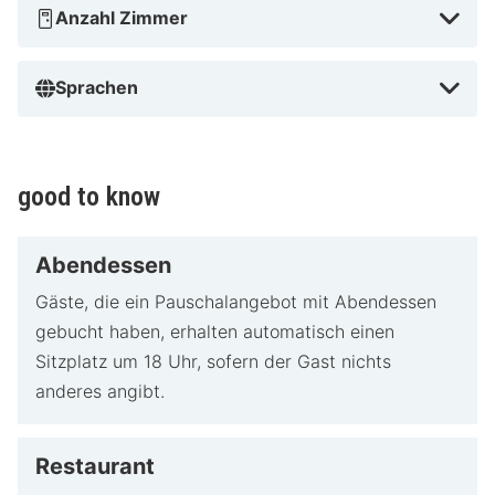
Anzahl Zimmer
Sprachen
good to know
Abendessen
Gäste, die ein Pauschalangebot mit Abendessen
gebucht haben, erhalten automatisch einen
Sitzplatz um 18 Uhr, sofern der Gast nichts
anderes angibt.
Restaurant