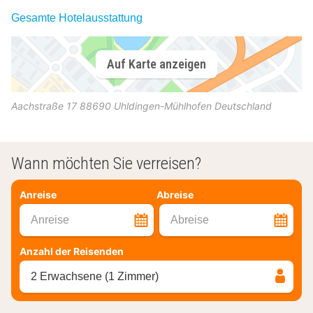
Gesamte Hotelausstattung
Auf Karte anzeigen
Aachstraße 17
88690
Uhldingen-Mühlhofen
Deutschland
Wann möchten Sie verreisen?
Anreise
Abreise
Anreise
Abreise
Anzahl der Reisenden
2 Erwachsene (1 Zimmer)