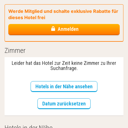
Werde Mitglied und schalte exklusive Rabatte für
dieses Hotel frei
Anmelden
Zimmer
Leider hat das Hotel zur Zeit keine Zimmer zu Ihrer
Suchanfrage.
Hotels in der Nähe ansehen
Datum zurücksetzen
Hotels in der Nähe