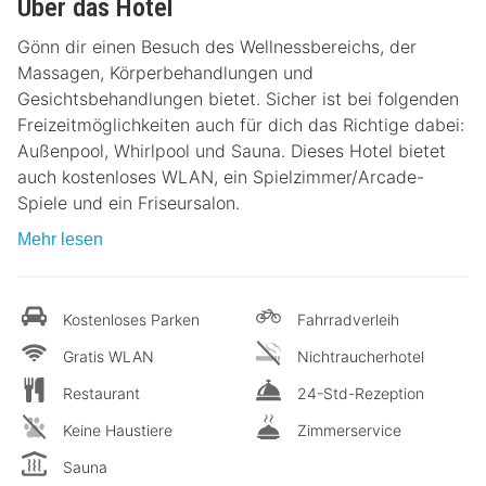
Über das Hotel
Gönn dir einen Besuch des Wellnessbereichs, der
Massagen, Körperbehandlungen und
Gesichtsbehandlungen bietet. Sicher ist bei folgenden
Freizeitmöglichkeiten auch für dich das Richtige dabei:
Außenpool, Whirlpool und Sauna. Dieses Hotel bietet
auch kostenloses WLAN, ein Spielzimmer/Arcade-
Spiele und ein Friseursalon.
Mehr lesen
Kostenloses Parken
Fahrradverleih
Gratis WLAN
Nichtraucherhotel
Restaurant
24-Std-Rezeption
Keine Haustiere
Zimmerservice
Sauna