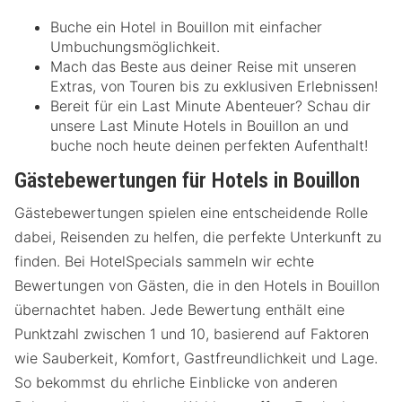
Buche ein Hotel in Bouillon mit einfacher
Umbuchungsmöglichkeit.
Mach das Beste aus deiner Reise mit unseren
Extras, von Touren bis zu exklusiven Erlebnissen!
Bereit für ein Last Minute Abenteuer? Schau dir
unsere Last Minute Hotels in Bouillon an und
buche noch heute deinen perfekten Aufenthalt!
Gästebewertungen für Hotels in Bouillon
Gästebewertungen spielen eine entscheidende Rolle
dabei, Reisenden zu helfen, die perfekte Unterkunft zu
finden. Bei HotelSpecials sammeln wir echte
Bewertungen von Gästen, die in den Hotels in Bouillon
übernachtet haben. Jede Bewertung enthält eine
Punktzahl zwischen 1 und 10, basierend auf Faktoren
wie Sauberkeit, Komfort, Gastfreundlichkeit und Lage.
So bekommst du ehrliche Einblicke von anderen