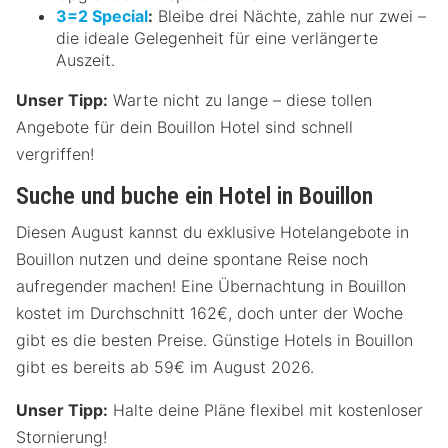
3=2 Special
:
Bleibe drei Nächte, zahle nur zwei –
die ideale Gelegenheit für eine verlängerte
Auszeit.
Unser Tipp:
Warte nicht zu lange – diese tollen
Angebote für dein Bouillon Hotel sind schnell
vergriffen!
Suche und buche ein Hotel in Bouillon
Diesen August kannst du exklusive Hotelangebote in
Bouillon nutzen und deine spontane Reise noch
aufregender machen! Eine Übernachtung in Bouillon
kostet im Durchschnitt 162€, doch unter der Woche
gibt es die besten Preise. Günstige Hotels in Bouillon
gibt es bereits ab 59€ im August 2026.
Unser Tipp:
Halte deine Pläne flexibel mit kostenloser
Stornierung!