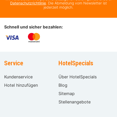
Datenschutzrichtlinie
. Die Abmeldung vom Newsletter ist
jederzeit möglich.
Schnell und sicher bezahlen:
Service
HotelSpecials
Kundenservice
Über HotelSpecials
Hotel hinzufügen
Blog
Sitemap
Stellenangebote