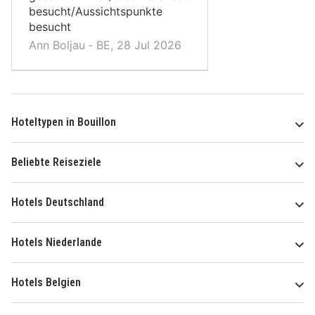
besucht/Aussichtspunkte
besucht
Ann Boljau ‐ BE, 28 Jul 2026
Hoteltypen in Bouillon
Beliebte Reiseziele
Hotels Deutschland
Hotels Niederlande
Hotels Belgien