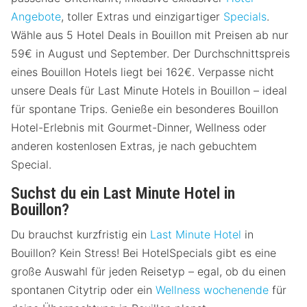
Angebote
, toller Extras und einzigartiger
Specials
.
Wähle aus 5 Hotel Deals in Bouillon mit Preisen ab nur
59€ in August und September. Der Durchschnittspreis
eines Bouillon Hotels liegt bei 162€. Verpasse nicht
unsere Deals für Last Minute Hotels in Bouillon – ideal
für spontane Trips. Genieße ein besonderes Bouillon
Hotel-Erlebnis mit Gourmet-Dinner, Wellness oder
anderen kostenlosen Extras, je nach gebuchtem
Special.
Suchst du ein Last Minute Hotel in
Bouillon?
Du brauchst kurzfristig ein
Last Minute Hotel
in
Bouillon? Kein Stress! Bei HotelSpecials gibt es eine
große Auswahl für jeden Reisetyp – egal, ob du einen
spontanen Citytrip oder ein
Wellness wochenende
für