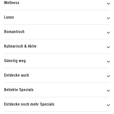
Wellness
Luxus
Romantisch
Kulinarisch & Aktiv
Günstig weg
Entdecke auch
Beliebte Specials
Entdecke noch mehr Specials