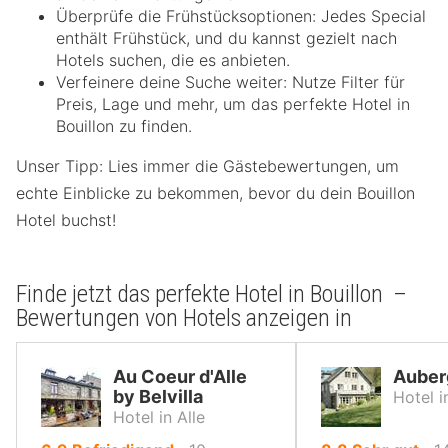
Überprüfe die Frühstücksoptionen: Jedes Special
enthält Frühstück, und du kannst gezielt nach
Hotels suchen, die es anbieten.
Verfeinere deine Suche weiter: Nutze Filter für
Preis, Lage und mehr, um das perfekte Hotel in
Bouillon zu finden.
Unser Tipp: Lies immer die Gästebewertungen, um
echte Einblicke zu bekommen, bevor du dein Bouillon
Hotel buchst!
Finde jetzt das perfekte Hotel in Bouillon –
Bewertungen von Hotels anzeigen in
Au Coeur d'Alle
Auberg
by Belvilla
Hotel i
Hotel in Alle