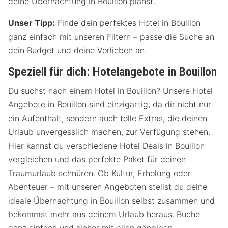
deine Übernachtung in Bouillon planst.
Unser Tipp:
Finde dein perfektes Hotel in Bouillon
ganz einfach mit unseren Filtern – passe die Suche an
dein Budget und deine Vorlieben an.
Speziell für dich: Hotelangebote in Bouillon
Du suchst nach einem Hotel in Bouillon? Unsere Hotel
Angebote in Bouillon sind einzigartig, da dir nicht nur
ein Aufenthalt, sondern auch tolle Extras, die deinen
Urlaub unvergesslich machen, zur Verfügung stehen.
Hier kannst du verschiedene Hotel Deals in Bouillon
vergleichen und das perfekte Paket für deinen
Traumurlaub schnüren. Ob Kultur, Erholung oder
Abenteuer – mit unseren Angeboten stellst du deine
ideale Übernachtung in Bouillon selbst zusammen und
bekommst mehr aus deinem Urlaub heraus. Buche
ganz einfach und sicher mit allen gängigen