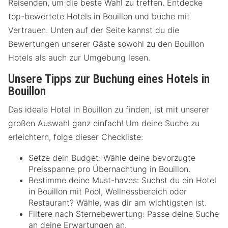
Reisenden, um die beste Wahl zu treffen. Entdecke
top-bewertete Hotels in Bouillon und buche mit
Vertrauen. Unten auf der Seite kannst du die
Bewertungen unserer Gäste sowohl zu den Bouillon
Hotels als auch zur Umgebung lesen.
Unsere Tipps zur Buchung eines Hotels in
Bouillon
Das ideale Hotel in Bouillon zu finden, ist mit unserer
großen Auswahl ganz einfach! Um deine Suche zu
erleichtern, folge dieser Checkliste:
Setze dein Budget: Wähle deine bevorzugte
Preisspanne pro Übernachtung in Bouillon.
Bestimme deine Must-haves: Suchst du ein Hotel
in Bouillon mit Pool, Wellnessbereich oder
Restaurant? Wähle, was dir am wichtigsten ist.
Filtere nach Sternebewertung: Passe deine Suche
an deine Erwartungen an.