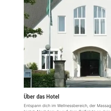
Über das Hotel
Entspann dich im Wellnessbereich, der Massa