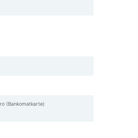
ro (Bankomatkarte)