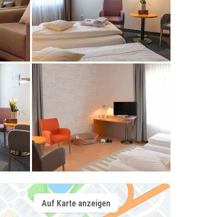
Auf Karte anzeigen