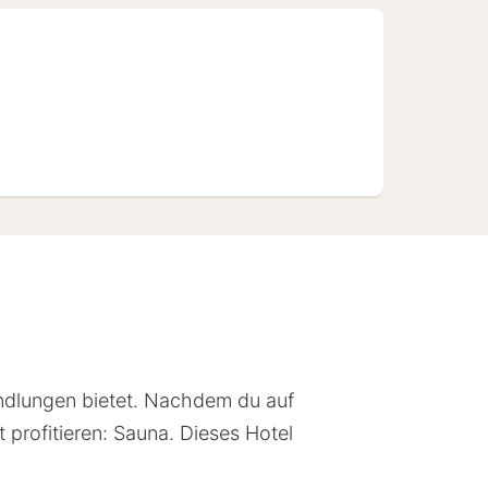
ndlungen bietet. Nachdem du auf
 profitieren: Sauna. Dieses Hotel