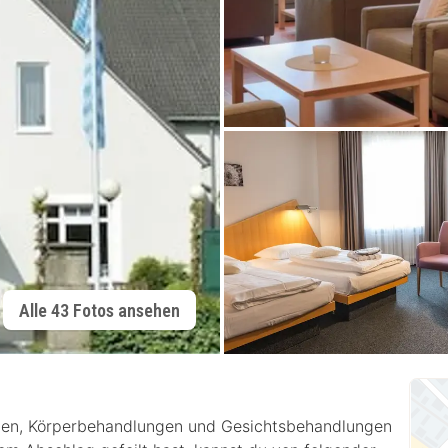
Alle 43 Fotos ansehen
gen, Körperbehandlungen und Gesichtsbehandlungen