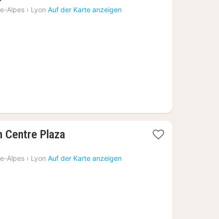
e-Alpes
›
Lyon
Auf der Karte anzeigen
n Centre Plaza
e-Alpes
›
Lyon
Auf der Karte anzeigen