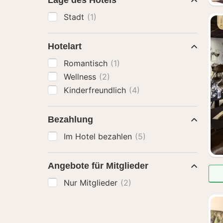
Lage des Hotels
Stadt
(1)
Hotelart
Romantisch
(1)
Wellness
(2)
Kinderfreundlich
(4)
Bezahlung
Im Hotel bezahlen
(5)
Angebote für Mitglieder
Nur Mitglieder
(2)