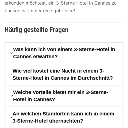
erkunden möchtest, ein 3-Sterne Hotel in Cannes zu
buchen ist immer eine gute Idee!
Häufig gestellte Fragen
Was kann ich von einem 3-Sterne-Hotel in
Cannes erwarten?
Wie viel kostet eine Nacht in einem 3-
Sterne-Hotel in Cannes im Durchschnitt?
Welche Vorteile bietet mir ein 3-Sterne-
Hotel in Cannes?
An welchen Standorten kann ich in einem
3-Sterne-Hotel übernachten?