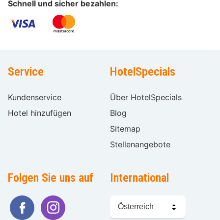
Schnell und sicher bezahlen:
Service
HotelSpecials
Kundenservice
Über HotelSpecials
Hotel hinzufügen
Blog
Sitemap
Stellenangebote
Folgen Sie uns auf
International
Sprache
wählen