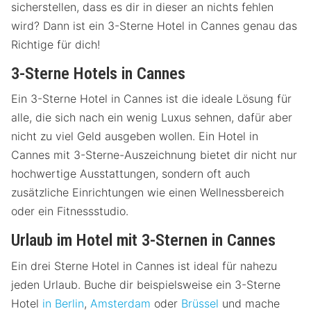
sicherstellen, dass es dir in dieser an nichts fehlen
wird? Dann ist ein 3-Sterne Hotel in Cannes genau das
Richtige für dich!
3-Sterne Hotels in Cannes
Ein 3-Sterne Hotel in Cannes ist die ideale Lösung für
alle, die sich nach ein wenig Luxus sehnen, dafür aber
nicht zu viel Geld ausgeben wollen. Ein Hotel in
Cannes mit 3-Sterne-Auszeichnung bietet dir nicht nur
hochwertige Ausstattungen, sondern oft auch
zusätzliche Einrichtungen wie einen Wellnessbereich
oder ein Fitnessstudio.
Urlaub im Hotel mit 3-Sternen in Cannes
Ein drei Sterne Hotel in Cannes ist ideal für nahezu
jeden Urlaub. Buche dir beispielsweise ein 3-Sterne
Hotel
in Berlin
,
Amsterdam
oder
Brüssel
und mache