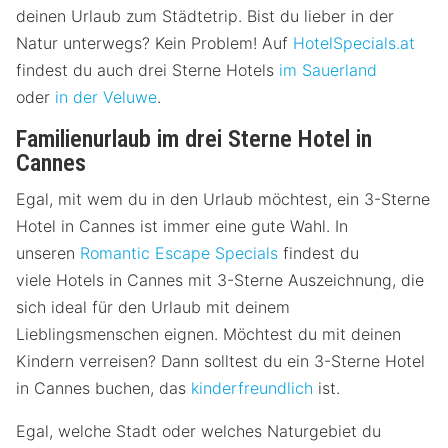
deinen Urlaub zum Städtetrip. Bist du lieber in der
Natur unterwegs? Kein Problem! Auf
HotelSpecials.at
findest du auch drei Sterne Hotels
im Sauerland
oder
in der Veluwe
.
Familienurlaub im drei Sterne Hotel in
Cannes
Egal, mit wem du in den Urlaub möchtest, ein 3-Sterne
Hotel in Cannes ist immer eine gute Wahl. In
unseren
Romantic Escape Specials
findest du
viele Hotels in Cannes mit 3-Sterne Auszeichnung, die
sich ideal für den Urlaub mit deinem
Lieblingsmenschen eignen. Möchtest du mit deinen
Kindern verreisen? Dann solltest du ein 3-Sterne Hotel
in Cannes buchen, das
kinderfreundlich
ist.
Egal, welche Stadt oder welches Naturgebiet du