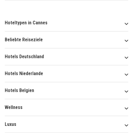
Hoteltypen in Cannes
Beliebte Reiseziele
Hotels Deutschland
Hotels Niederlande
Hotels Belgien
Wellness
Luxus