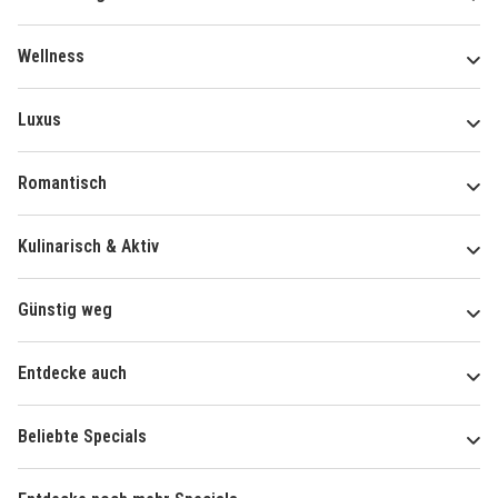
Wellness
Luxus
Romantisch
Kulinarisch & Aktiv
Günstig weg
Entdecke auch
Beliebte Specials