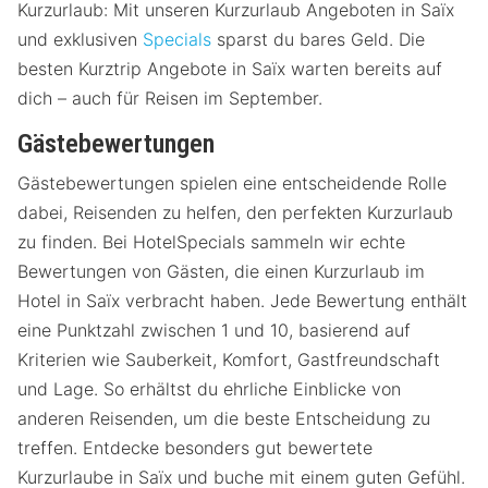
Kurzurlaub: Mit unseren Kurzurlaub Angeboten in Saïx
und exklusiven
Specials
sparst du bares Geld. Die
besten Kurztrip Angebote in Saïx warten bereits auf
dich – auch für Reisen im September.
Gästebewertungen
Gästebewertungen spielen eine entscheidende Rolle
dabei, Reisenden zu helfen, den perfekten Kurzurlaub
zu finden. Bei HotelSpecials sammeln wir echte
Bewertungen von Gästen, die einen Kurzurlaub im
Hotel in Saïx verbracht haben. Jede Bewertung enthält
eine Punktzahl zwischen 1 und 10, basierend auf
Kriterien wie Sauberkeit, Komfort, Gastfreundschaft
und Lage. So erhältst du ehrliche Einblicke von
anderen Reisenden, um die beste Entscheidung zu
treffen. Entdecke besonders gut bewertete
Kurzurlaube in Saïx und buche mit einem guten Gefühl.