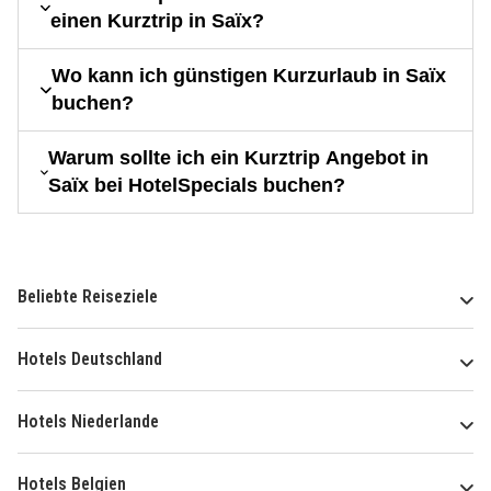
einen Kurztrip in Saïx?
Wo kann ich günstigen Kurzurlaub in Saïx
buchen?
Warum sollte ich ein Kurztrip Angebot in
Saïx bei HotelSpecials buchen?
Beliebte Reiseziele
Hotels Deutschland
Hotels Niederlande
Hotels Belgien