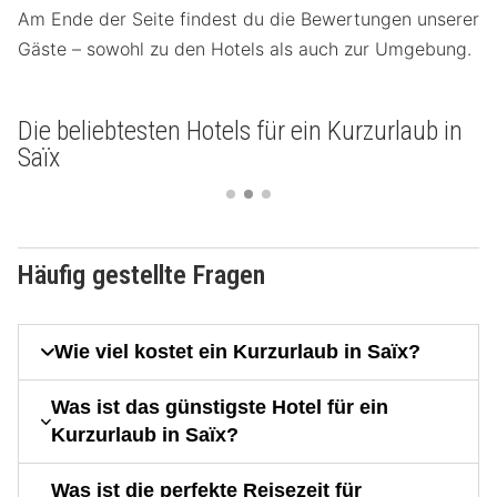
Am Ende der Seite findest du die Bewertungen unserer
Gäste – sowohl zu den Hotels als auch zur Umgebung.
Die beliebtesten Hotels für ein Kurzurlaub in
Saïx
Häufig gestellte Fragen
Wie viel kostet ein Kurzurlaub in Saïx?
Was ist das günstigste Hotel für ein
Kurzurlaub in Saïx?
Was ist die perfekte Reisezeit für