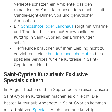
Verliebte schätzen ein Ambiente, das den
romantischen Kurzurlaub besonders macht – mit
Candle-Light-Dinner, Spa und gemütlicher
Atmosphäre.
Ein
Schlosshotel oder Landhaus
sorgt mit Charme
und Tradition für einen außergewöhnlichen
Kurztrip in Saint-Cyprien, der Erinnerungen
schafft.
Tierfreunde brauchen auf ihren Liebling nicht zu
verzichten – viele
hundefreundliche Hotels
bieten
spezielle Services für eine Kurzreise in Saint-
Cyprien mit Hund.
Saint-Cyprien Kurzurlaub: Exklusive
Specials sichern
Im August buchen und im September verreisen: Unsere
Saint-Cyprien Kurzreisen machen es dir leicht. Die
besten Kurzurlaub Angebote in Saint-Cyprien kommen
mit attraktiven
Specials
. Auch spontane Kurztrip