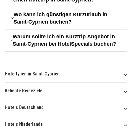
Wo kann ich günstigen Kurzurlaub in
Saint-Cyprien buchen?
Warum sollte ich ein Kurztrip Angebot in
Saint-Cyprien bei HotelSpecials buchen?
Hoteltypen in Saint-Cyprien
Beliebte Reiseziele
Hotels Deutschland
Hotels Niederlande