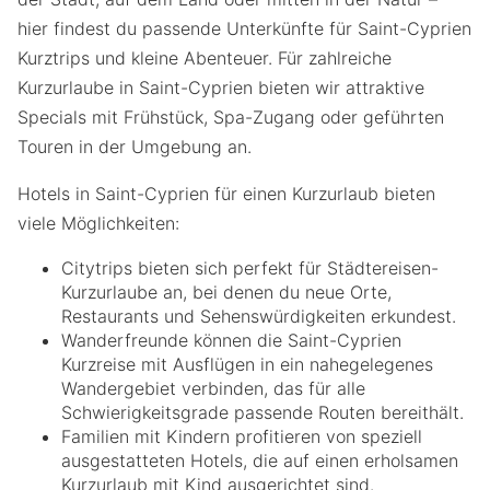
hier findest du passende Unterkünfte für Saint-Cyprien
Kurztrips und kleine Abenteuer. Für zahlreiche
Kurzurlaube in Saint-Cyprien bieten wir attraktive
Specials mit Frühstück, Spa-Zugang oder geführten
Touren in der Umgebung an.
Hotels in Saint-Cyprien für einen Kurzurlaub bieten
viele Möglichkeiten:
Citytrips bieten sich perfekt für Städtereisen-
Kurzurlaube an, bei denen du neue Orte,
Restaurants und Sehenswürdigkeiten erkundest.
Wanderfreunde können die Saint-Cyprien
Kurzreise mit Ausflügen in ein nahegelegenes
Wandergebiet verbinden, das für alle
Schwierigkeitsgrade passende Routen bereithält.
Familien mit Kindern profitieren von speziell
ausgestatteten Hotels, die auf einen erholsamen
Kurzurlaub mit Kind ausgerichtet sind.