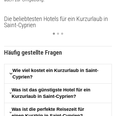
Die beliebtesten Hotels für ein Kurzurlaub in
Saint-Cyprien
Häufig gestellte Fragen
Wie viel kostet ein Kurzurlaub in Saint-
Cyprien?
Was ist das günstigste Hotel für ein
Kurzurlaub in Saint-Cyprien?
Was ist die perfekte Reisezeit für
einen Kurztrip in Saint-Cyprien?