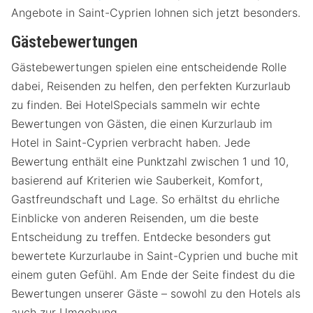
Angebote in Saint-Cyprien lohnen sich jetzt besonders.
Gästebewertungen
Gästebewertungen spielen eine entscheidende Rolle
dabei, Reisenden zu helfen, den perfekten Kurzurlaub
zu finden. Bei HotelSpecials sammeln wir echte
Bewertungen von Gästen, die einen Kurzurlaub im
Hotel in Saint-Cyprien verbracht haben. Jede
Bewertung enthält eine Punktzahl zwischen 1 und 10,
basierend auf Kriterien wie Sauberkeit, Komfort,
Gastfreundschaft und Lage. So erhältst du ehrliche
Einblicke von anderen Reisenden, um die beste
Entscheidung zu treffen. Entdecke besonders gut
bewertete Kurzurlaube in Saint-Cyprien und buche mit
einem guten Gefühl. Am Ende der Seite findest du die
Bewertungen unserer Gäste – sowohl zu den Hotels als
auch zur Umgebung.