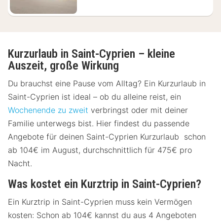
Kurzurlaub in Saint-Cyprien – kleine
Auszeit, große Wirkung
Du brauchst eine Pause vom Alltag? Ein Kurzurlaub in
Saint-Cyprien ist ideal – ob du alleine reist, ein
Wochenende zu zweit
verbringst oder mit deiner
Familie unterwegs bist. Hier findest du passende
Angebote für deinen Saint-Cyprien Kurzurlaub schon
ab 104€ im August, durchschnittlich für 475€ pro
Nacht.
Was kostet ein Kurztrip in Saint-Cyprien?
Ein Kurztrip in Saint-Cyprien muss kein Vermögen
kosten: Schon ab 104€ kannst du aus 4 Angeboten