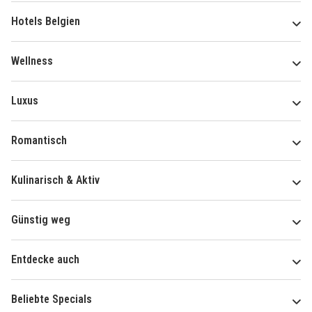
Hotels Belgien
Wellness
Luxus
Romantisch
Kulinarisch & Aktiv
Günstig weg
Entdecke auch
Beliebte Specials