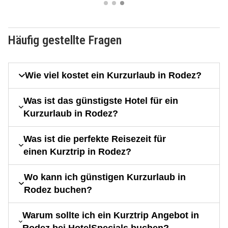
Häufig gestellte Fragen
Wie viel kostet ein Kurzurlaub in Rodez?
Was ist das günstigste Hotel für ein
Kurzurlaub in Rodez?
Was ist die perfekte Reisezeit für
einen Kurztrip in Rodez?
Wo kann ich günstigen Kurzurlaub in
Rodez buchen?
Warum sollte ich ein Kurztrip Angebot in
Rodez bei HotelSpecials buchen?