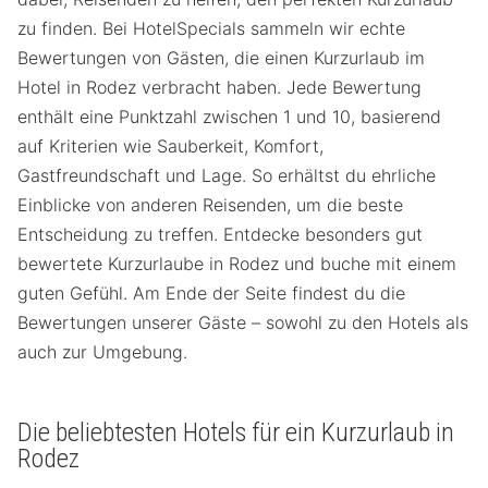
zu finden. Bei HotelSpecials sammeln wir echte
Bewertungen von Gästen, die einen Kurzurlaub im
Hotel in Rodez verbracht haben. Jede Bewertung
enthält eine Punktzahl zwischen 1 und 10, basierend
auf Kriterien wie Sauberkeit, Komfort,
Gastfreundschaft und Lage. So erhältst du ehrliche
Einblicke von anderen Reisenden, um die beste
Entscheidung zu treffen. Entdecke besonders gut
bewertete Kurzurlaube in Rodez und buche mit einem
guten Gefühl. Am Ende der Seite findest du die
Bewertungen unserer Gäste – sowohl zu den Hotels als
auch zur Umgebung.
Die beliebtesten Hotels für ein Kurzurlaub in
Rodez