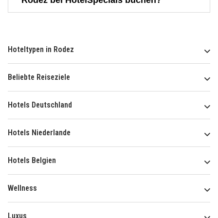
Hoteltypen in Rodez
Beliebte Reiseziele
Hotels Deutschland
Hotels Niederlande
Hotels Belgien
Wellness
Luxus