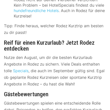
Kein Problem – bei HotelSpecials findest du viele
hundefreundliche Hotels
. Auch in Rodez für deine
Kurzreise!
Tipp: Finde heraus, welcher Rodez Kurztrip am besten
zu dir passt!
Reif für einen Kurzurlaub? Jetzt Rodez
entdecken
Nutze den August, um dir die besten Kurzurlaub
Angebote in Rodez zu sichern. Viele Deals enthalten
tolle
Specials
, die auch im September gültig sind. Egal
ob geplante Rodez Kurzreisen oder spontane Kurztrip
Angebote in Rodez – du hast die Wahl!
Gästebewertungen
Gästebewertungen spielen eine entscheidende Rolle
dabei, Reisenden zu helfen, den perfekten Kurzurlaub