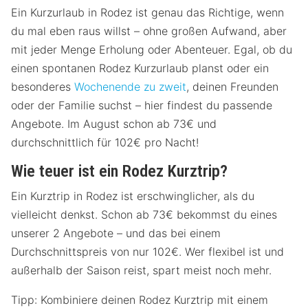
Ein Kurzurlaub in Rodez ist genau das Richtige, wenn
du mal eben raus willst – ohne großen Aufwand, aber
mit jeder Menge Erholung oder Abenteuer. Egal, ob du
einen spontanen Rodez Kurzurlaub planst oder ein
besonderes
Wochenende zu zweit
, deinen Freunden
oder der Familie suchst – hier findest du passende
Angebote. Im August schon ab 73€ und
durchschnittlich für 102€ pro Nacht!
Wie teuer ist ein Rodez Kurztrip?
Ein Kurztrip in Rodez ist erschwinglicher, als du
vielleicht denkst. Schon ab 73€ bekommst du eines
unserer 2 Angebote – und das bei einem
Durchschnittspreis von nur 102€. Wer flexibel ist und
außerhalb der Saison reist, spart meist noch mehr.
Tipp: Kombiniere deinen Rodez Kurztrip mit einem