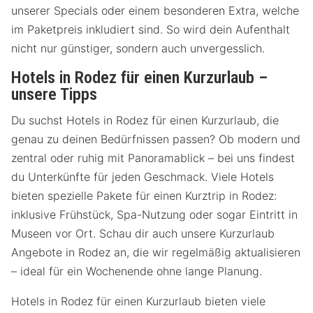
unserer Specials oder einem besonderen Extra, welche
im Paketpreis inkludiert sind. So wird dein Aufenthalt
nicht nur günstiger, sondern auch unvergesslich.
Hotels in Rodez für einen Kurzurlaub –
unsere Tipps
Du suchst Hotels in Rodez für einen Kurzurlaub, die
genau zu deinen Bedürfnissen passen? Ob modern und
zentral oder ruhig mit Panoramablick – bei uns findest
du Unterkünfte für jeden Geschmack. Viele Hotels
bieten spezielle Pakete für einen Kurztrip in Rodez:
inklusive Frühstück, Spa-Nutzung oder sogar Eintritt in
Museen vor Ort. Schau dir auch unsere Kurzurlaub
Angebote in Rodez an, die wir regelmäßig aktualisieren
– ideal für ein Wochenende ohne lange Planung.
Hotels in Rodez für einen Kurzurlaub bieten viele