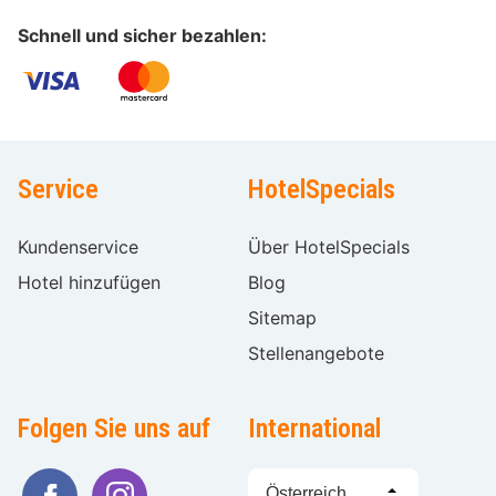
Schnell und sicher bezahlen:
Service
HotelSpecials
Kundenservice
Über HotelSpecials
Hotel hinzufügen
Blog
Sitemap
Stellenangebote
Folgen Sie uns auf
International
Sprache