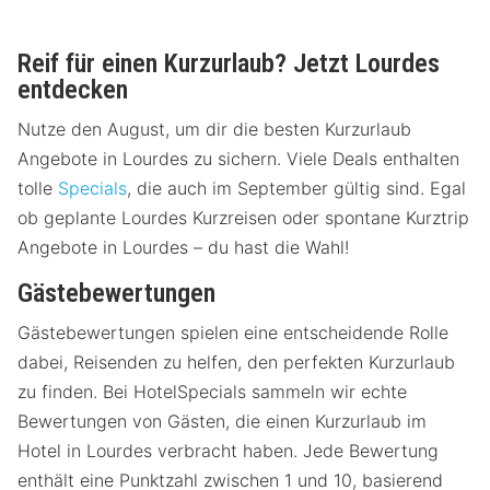
Reif für einen Kurzurlaub? Jetzt Lourdes
entdecken
Nutze den August, um dir die besten Kurzurlaub
Angebote in Lourdes zu sichern. Viele Deals enthalten
tolle
Specials
, die auch im September gültig sind. Egal
ob geplante Lourdes Kurzreisen oder spontane Kurztrip
Angebote in Lourdes – du hast die Wahl!
Gästebewertungen
Gästebewertungen spielen eine entscheidende Rolle
dabei, Reisenden zu helfen, den perfekten Kurzurlaub
zu finden. Bei HotelSpecials sammeln wir echte
Bewertungen von Gästen, die einen Kurzurlaub im
Hotel in Lourdes verbracht haben. Jede Bewertung
enthält eine Punktzahl zwischen 1 und 10, basierend