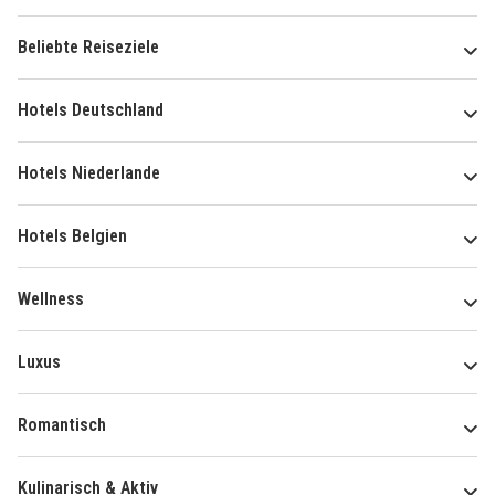
Beliebte Reiseziele
Hotels Deutschland
Hotels Niederlande
Hotels Belgien
Wellness
Luxus
Romantisch
Kulinarisch & Aktiv