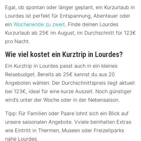
Egal, ob spontan oder länger geplant, ein Kurzurlaub in
Lourdes ist perfekt für Entspannung, Abenteuer oder
ein
Wochenende zu zweit
. Finde deinen Lourdes
Kurzurlaub ab 25€ im August, im Durchschnitt für 123€
pro Nacht.
Wie viel kostet ein Kurztrip in Lourdes?
Ein Kurztrip in Lourdes passt auch in ein kleines
Reisebudget. Bereits ab 25€ kannst du aus 20
Angeboten wählen. Der Durchschnittspreis liegt aktuell
bei 123€, ideal für eine kurze Auszeit. Noch günstiger
wird’s unter der Woche oder in der Nebensaison.
Tipp: Für Familien oder Paare lohnt sich ein Blick auf
unsere saisonalen Angebote. Vviele beinhalten Extras
wie Eintritt in Thermen, Museen oder Freizeitparks
nahe Lourdes.