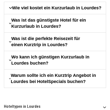
Wie viel kostet ein Kurzurlaub in Lourdes?
Was ist das günstigste Hotel für ein
Kurzurlaub in Lourdes?
Was ist die perfekte Reisezeit für
einen Kurztrip in Lourdes?
Wo kann ich günstigen Kurzurlaub in
Lourdes buchen?
Warum sollte ich ein Kurztrip Angebot in
Lourdes bei HotelSpecials buchen?
Hoteltypen in Lourdes