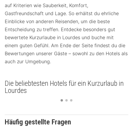
auf Kriterien wie Sauberkeit, Komfort,
Gastfreundschaft und Lage. So erhältst du ehrliche
Einblicke von anderen Reisenden, um die beste
Entscheidung zu treffen. Entdecke besonders gut
bewertete Kurzurlaube in Lourdes und buche mit
einem guten Gefühl. Am Ende der Seite findest du die
Bewertungen unserer Gäste – sowohl zu den Hotels als
auch zur Umgebung.
Die beliebtesten Hotels für ein Kurzurlaub in
Lourdes
Häufig gestellte Fragen