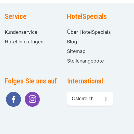
Service
HotelSpecials
Kundenservice
Über HotelSpecials
Hotel hinzufügen
Blog
Sitemap
Stellenangebote
Folgen Sie uns auf
International
Sprache
wählen