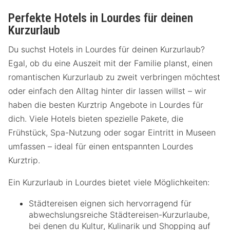
Perfekte Hotels in Lourdes für deinen
Kurzurlaub
Du suchst Hotels in Lourdes für deinen Kurzurlaub?
Egal, ob du eine Auszeit mit der Familie planst, einen
romantischen Kurzurlaub zu zweit verbringen möchtest
oder einfach den Alltag hinter dir lassen willst – wir
haben die besten Kurztrip Angebote in Lourdes für
dich. Viele Hotels bieten spezielle Pakete, die
Frühstück, Spa-Nutzung oder sogar Eintritt in Museen
umfassen – ideal für einen entspannten Lourdes
Kurztrip.
Ein Kurzurlaub in Lourdes bietet viele Möglichkeiten:
Städtereisen eignen sich hervorragend für
abwechslungsreiche Städtereisen-Kurzurlaube,
bei denen du Kultur, Kulinarik und Shopping auf