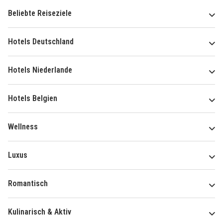
Beliebte Reiseziele
Hotels Deutschland
Hotels Niederlande
Hotels Belgien
Wellness
Luxus
Romantisch
Kulinarisch & Aktiv