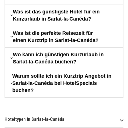
Was ist das günstigste Hotel für ein
Kurzurlaub in Sarlat-la-Canéda?
Was ist die perfekte Reisezeit für
einen Kurztrip in Sarlat-la-Canéda?
Wo kann ich günstigen Kurzurlaub in
Sarlat-la-Canéda buchen?
Warum sollte ich ein Kurztrip Angebot in
Sarlat-la-Canéda bei HotelSpecials
buchen?
Hoteltypen in Sarlat-la-Canéda