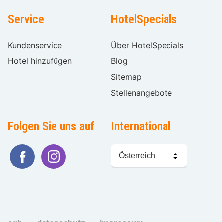
Service
HotelSpecials
Kundenservice
Über HotelSpecials
Hotel hinzufügen
Blog
Sitemap
Stellenangebote
Folgen Sie uns auf
International
Sprache
wählen