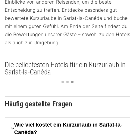
Einblicke von anderen Reisenden, um die beste
Entscheidung zu treffen. Entdecke besonders gut
bewertete Kurzurlaube in Sarlat-la-Canéda und buche
mit einem guten Gefühl. Am Ende der Seite findest du
die Bewertungen unserer Gäste – sowohl zu den Hotels
als auch zur Umgebung.
Die beliebtesten Hotels für ein Kurzurlaub in
Sarlat-la-Canéda
Häufig gestellte Fragen
Wie viel kostet ein Kurzurlaub in Sarlat-la-
Canéda?