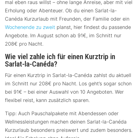
mal eben raus willst – ohne lange Anreise, aber mit viel
Erholung oder Abenteuer. Ob du einen Sarlat-la-
Canéda Kurzurlaub mit Freunden, der Familie oder ein
Wochenende zu zweit
planst, hier findest du passende
Angebote. Im August schon ab 91€, im Schnitt nur
208€ pro Nacht.
Wie viel zahle ich für einen Kurztrip in
Sarlat-la-Canéda?
Für einen Kurztrip in Sarlat-la-Canéda zahlst du aktuell
im Schnitt nur 208€ pro Nacht. Los geht’s sogar schon
bei 91€ – bei einer Auswahl von 10 Angeboten. Wer
flexibel reist, kann zusätzlich sparen.
Tipp: Auch Pauschalpakete mit Abendessen oder
Wellnessleistungen machen deinen Sarlat-la-Canéda
Kurzurlaub besonders preiswert und zudem besonders.