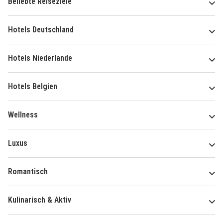
Beliebte Reiseziele
Hotels Deutschland
Hotels Niederlande
Hotels Belgien
Wellness
Luxus
Romantisch
Kulinarisch & Aktiv