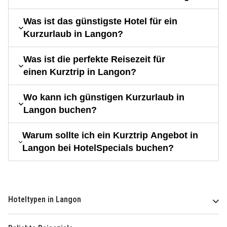
Was ist das günstigste Hotel für ein
Kurzurlaub in Langon?
Was ist die perfekte Reisezeit für
einen Kurztrip in Langon?
Wo kann ich günstigen Kurzurlaub in
Langon buchen?
Warum sollte ich ein Kurztrip Angebot in
Langon bei HotelSpecials buchen?
Hoteltypen in Langon