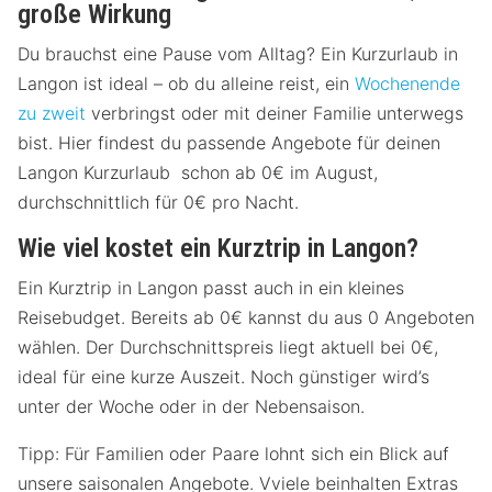
große Wirkung
Du brauchst eine Pause vom Alltag? Ein Kurzurlaub in
Langon ist ideal – ob du alleine reist, ein
Wochenende
zu zweit
verbringst oder mit deiner Familie unterwegs
bist. Hier findest du passende Angebote für deinen
Langon Kurzurlaub schon ab 0€ im August,
durchschnittlich für 0€ pro Nacht.
Wie viel kostet ein Kurztrip in Langon?
Ein Kurztrip in Langon passt auch in ein kleines
Reisebudget. Bereits ab 0€ kannst du aus 0 Angeboten
wählen. Der Durchschnittspreis liegt aktuell bei 0€,
ideal für eine kurze Auszeit. Noch günstiger wird’s
unter der Woche oder in der Nebensaison.
Tipp: Für Familien oder Paare lohnt sich ein Blick auf
unsere saisonalen Angebote. Vviele beinhalten Extras