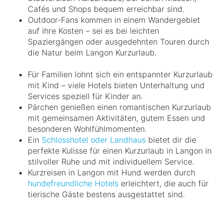
Cafés und Shops bequem erreichbar sind.
Outdoor-Fans kommen in einem Wandergebiet
auf ihre Kosten – sei es bei leichten
Spaziergängen oder ausgedehnten Touren durch
die Natur beim Langon Kurzurlaub.
Für Familien lohnt sich ein entspannter Kurzurlaub
mit Kind – viele Hotels bieten Unterhaltung und
Services speziell für Kinder an.
Pärchen genießen einen romantischen Kurzurlaub
mit gemeinsamen Aktivitäten, gutem Essen und
besonderen Wohlfühlmomenten.
Ein
Schlosshotel oder Landhaus
bietet dir die
perfekte Kulisse für einen Kurzurlaub in Langon in
stilvoller Ruhe und mit individuellem Service.
Kurzreisen in Langon mit Hund werden durch
hundefreundliche Hotels
erleichtert, die auch für
tierische Gäste bestens ausgestattet sind.