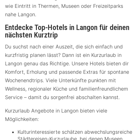
wie Eintritt in Thermen, Museen oder Freizeitparks
nahe Langon.
Entdecke Top-Hotels in Langon für deinen
nächsten Kurztrip
Du suchst nach einer Auszeit, die sich einfach und
kurzfristig planen lässt? Dann ist ein Kurzurlaub in
Langon genau das Richtige. Unsere Hotels bieten dir
Komfort, Erholung und passende Extras für spontane
Wochenendtrips. Viele Unterkünfte punkten mit
Wellness, regionaler Küche und familienfreundlichem
Service – damit du sorgenfrei abschalten kannst.
Kurzurlaub Angebote in Langon bieten viele
Möglichkeiten:
Kulturinteressierte schätzen abwechslungsreiche
Städtereisen-Kurzurlaube, bei denen Museen,