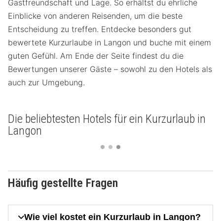
Gastfreundschaft und Lage. So erhältst du ehrliche
Einblicke von anderen Reisenden, um die beste
Entscheidung zu treffen. Entdecke besonders gut
bewertete Kurzurlaube in Langon und buche mit einem
guten Gefühl. Am Ende der Seite findest du die
Bewertungen unserer Gäste – sowohl zu den Hotels als
auch zur Umgebung.
Die beliebtesten Hotels für ein Kurzurlaub in
Langon
Häufig gestellte Fragen
Wie viel kostet ein Kurzurlaub in Langon?