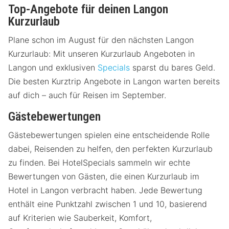
Top-Angebote für deinen Langon
Kurzurlaub
Plane schon im August für den nächsten Langon
Kurzurlaub: Mit unseren Kurzurlaub Angeboten in
Langon und exklusiven
Specials
sparst du bares Geld.
Die besten Kurztrip Angebote in Langon warten bereits
auf dich – auch für Reisen im September.
Gästebewertungen
Gästebewertungen spielen eine entscheidende Rolle
dabei, Reisenden zu helfen, den perfekten Kurzurlaub
zu finden. Bei HotelSpecials sammeln wir echte
Bewertungen von Gästen, die einen Kurzurlaub im
Hotel in Langon verbracht haben. Jede Bewertung
enthält eine Punktzahl zwischen 1 und 10, basierend
auf Kriterien wie Sauberkeit, Komfort,