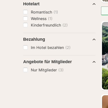
Hotelart
Romantisch
(1)
Wellness
(1)
Kinderfreundlich
(2)
Bezahlung
Im Hotel bezahlen
(2)
Angebote für Mitglieder
Nur Mitglieder
(3)