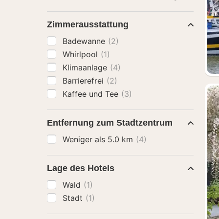
Zimmerausstattung
Badewanne
(2)
Whirlpool
(1)
Klimaanlage
(4)
Barrierefrei
(2)
Kaffee und Tee
(3)
Entfernung zum Stadtzentrum
Weniger als 5.0 km
(4)
Lage des Hotels
Wald
(1)
Stadt
(1)