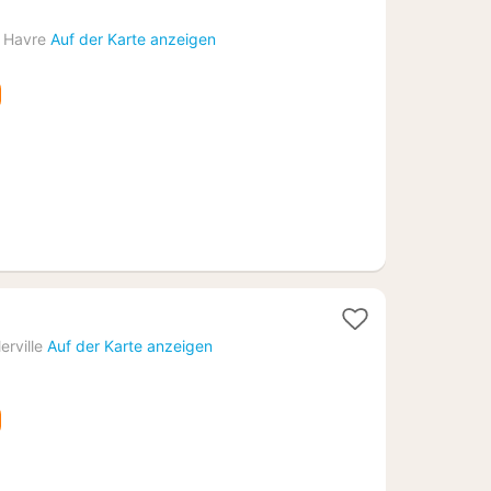
 Havre
Auf der Karte anzeigen
lerville
Auf der Karte anzeigen
2