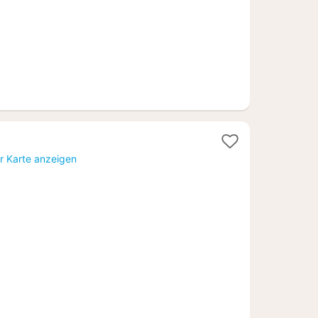
r Karte anzeigen
4