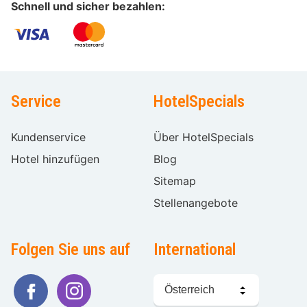
Schnell und sicher bezahlen:
Service
HotelSpecials
Kundenservice
Über HotelSpecials
Hotel hinzufügen
Blog
Sitemap
Stellenangebote
Folgen Sie uns auf
International
Sprache
wählen