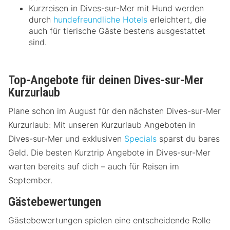
Kurzreisen in Dives-sur-Mer mit Hund werden
durch
hundefreundliche Hotels
erleichtert, die
auch für tierische Gäste bestens ausgestattet
sind.
Top-Angebote für deinen Dives-sur-Mer
Kurzurlaub
Plane schon im August für den nächsten Dives-sur-Mer
Kurzurlaub: Mit unseren Kurzurlaub Angeboten in
Dives-sur-Mer und exklusiven
Specials
sparst du bares
Geld. Die besten Kurztrip Angebote in Dives-sur-Mer
warten bereits auf dich – auch für Reisen im
September.
Gästebewertungen
Gästebewertungen spielen eine entscheidende Rolle