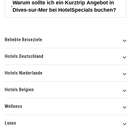
Warum sollte ich ein Kurztrip Angebot in
Dives-sur-Mer bei HotelSpecials buchen?
Beliebte Reiseziele
Hotels Deutschland
Hotels Niederlande
Hotels Belgien
Wellness
Luxus