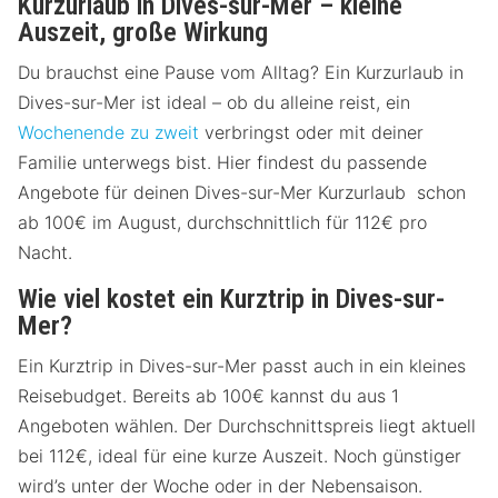
Kurzurlaub in Dives-sur-Mer – kleine
Auszeit, große Wirkung
Du brauchst eine Pause vom Alltag? Ein Kurzurlaub in
Dives-sur-Mer ist ideal – ob du alleine reist, ein
Wochenende zu zweit
verbringst oder mit deiner
Familie unterwegs bist. Hier findest du passende
Angebote für deinen Dives-sur-Mer Kurzurlaub schon
ab 100€ im August, durchschnittlich für 112€ pro
Nacht.
Wie viel kostet ein Kurztrip in Dives-sur-
Mer?
Ein Kurztrip in Dives-sur-Mer passt auch in ein kleines
Reisebudget. Bereits ab 100€ kannst du aus 1
Angeboten wählen. Der Durchschnittspreis liegt aktuell
bei 112€, ideal für eine kurze Auszeit. Noch günstiger
wird’s unter der Woche oder in der Nebensaison.