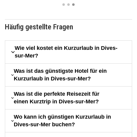
Häufig gestellte Fragen
Wie viel kostet ein Kurzurlaub in Dives-
sur-Mer?
Was ist das günstigste Hotel für ein
Kurzurlaub in Dives-sur-Mer?
Was ist die perfekte Reisezeit für
einen Kurztrip in Dives-sur-Mer?
Wo kann ich günstigen Kurzurlaub in
Dives-sur-Mer buchen?