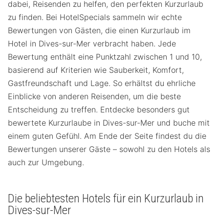
dabei, Reisenden zu helfen, den perfekten Kurzurlaub
zu finden. Bei HotelSpecials sammeln wir echte
Bewertungen von Gästen, die einen Kurzurlaub im
Hotel in Dives-sur-Mer verbracht haben. Jede
Bewertung enthält eine Punktzahl zwischen 1 und 10,
basierend auf Kriterien wie Sauberkeit, Komfort,
Gastfreundschaft und Lage. So erhältst du ehrliche
Einblicke von anderen Reisenden, um die beste
Entscheidung zu treffen. Entdecke besonders gut
bewertete Kurzurlaube in Dives-sur-Mer und buche mit
einem guten Gefühl. Am Ende der Seite findest du die
Bewertungen unserer Gäste – sowohl zu den Hotels als
auch zur Umgebung.
Die beliebtesten Hotels für ein Kurzurlaub in
Dives-sur-Mer