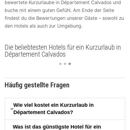
bewertete Kurzurlaube in Département Calvados und
buche mit einem guten Gefühl. Am Ende der Seite
findest du die Bewertungen unserer Gäste – sowohl zu
den Hotels als auch zur Umgebung.
Die beliebtesten Hotels für ein Kurzurlaub in
Département Calvados
Häufig gestellte Fragen
Wie viel kostet ein Kurzurlaub in
Département Calvados?
Was ist das günstigste Hotel für ein