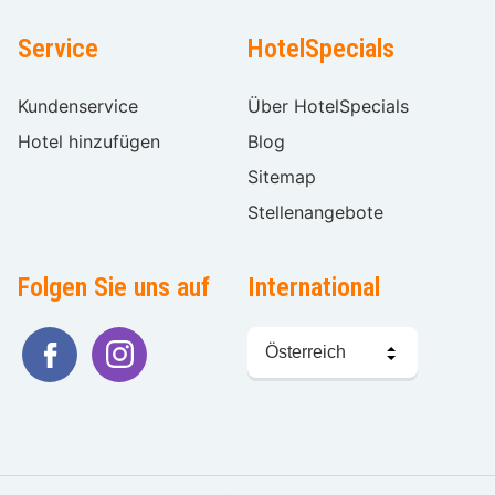
Service
HotelSpecials
Kundenservice
Über HotelSpecials
Hotel hinzufügen
Blog
Sitemap
Stellenangebote
Folgen Sie uns auf
International
Sprache
wählen