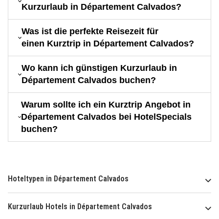
Kurzurlaub in Département Calvados?
Was ist die perfekte Reisezeit für
einen Kurztrip in Département Calvados?
Wo kann ich günstigen Kurzurlaub in
Département Calvados buchen?
Warum sollte ich ein Kurztrip Angebot in
Département Calvados bei HotelSpecials
buchen?
Hoteltypen in Département Calvados
Kurzurlaub Hotels in Département Calvados