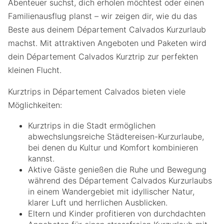
Abenteuer suchst, dich erholen möchtest oder einen
Familienausflug planst – wir zeigen dir, wie du das
Beste aus deinem Département Calvados Kurzurlaub
machst. Mit attraktiven Angeboten und Paketen wird
dein Département Calvados Kurztrip zur perfekten
kleinen Flucht.
Kurztrips in Département Calvados bieten viele
Möglichkeiten:
Kurztrips in die Stadt ermöglichen
abwechslungsreiche Städtereisen-Kurzurlaube,
bei denen du Kultur und Komfort kombinieren
kannst.
Aktive Gäste genießen die Ruhe und Bewegung
während des Département Calvados Kurzurlaubs
in einem Wandergebiet mit idyllischer Natur,
klarer Luft und herrlichen Ausblicken.
Eltern und Kinder profitieren von durchdachten