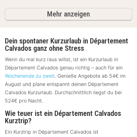
Ergebnisse
Mehr anzeigen
Dein spontaner Kurzurlaub in Département
Calvados ganz ohne Stress
Wenn du mal kurz raus willst, ist ein Kurzurlaub in
Département Calvados genau richtig – auch für ein
Wochenende zu zweit
. Genieße Angebote ab 54€ im
August und plane entspannt deinen Département
Calvados Kurzurlaub. Durchschnittlich liegst du bei
524€ pro Nacht.
Wie teuer ist ein Département Calvados
Kurztrip?
Ein Kurztrip in Département Calvados ist