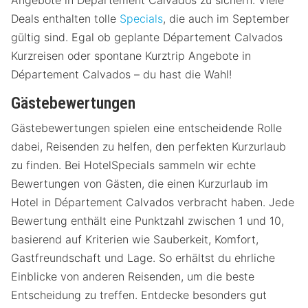
Deals enthalten tolle
Specials
, die auch im September
gültig sind. Egal ob geplante Département Calvados
Kurzreisen oder spontane Kurztrip Angebote in
Département Calvados – du hast die Wahl!
Gästebewertungen
Gästebewertungen spielen eine entscheidende Rolle
dabei, Reisenden zu helfen, den perfekten Kurzurlaub
zu finden. Bei HotelSpecials sammeln wir echte
Bewertungen von Gästen, die einen Kurzurlaub im
Hotel in Département Calvados verbracht haben. Jede
Bewertung enthält eine Punktzahl zwischen 1 und 10,
basierend auf Kriterien wie Sauberkeit, Komfort,
Gastfreundschaft und Lage. So erhältst du ehrliche
Einblicke von anderen Reisenden, um die beste
Entscheidung zu treffen. Entdecke besonders gut