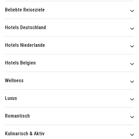
Beliebte Reiseziele
Hotels Deutschland
Hotels Niederlande
Hotels Belgien
Wellness
Luxus
Romantisch
Kulinarisch & Aktiv