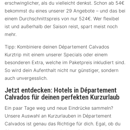
erschwinglicher, als du vielleicht denkst. Schon ab 54€
bekommst du eines unserer 29 Angebote – und das bei
einem Durchschnittspreis von nur 524€. Wer flexibel
ist und außerhalb der Saison reist, spart meist noch
mehr.
Tipp: Kombiniere deinen Département Calvados
Kurztrip mit einem unserer Specials oder einem
besonderen Extra, welche im Paketpreis inkludiert sind.
So wird dein Aufenthalt nicht nur günstiger, sondern
auch unvergesslich.
Jetzt entdecken: Hotels in Département
Calvados für deinen perfekten Kurzurlaub
Ein paar Tage weg und neue Eindrücke sammeln?
Unsere Auswahl an Kurzurlauben in Département
Calvados ist genau das Richtige für dich. Egal, ob du