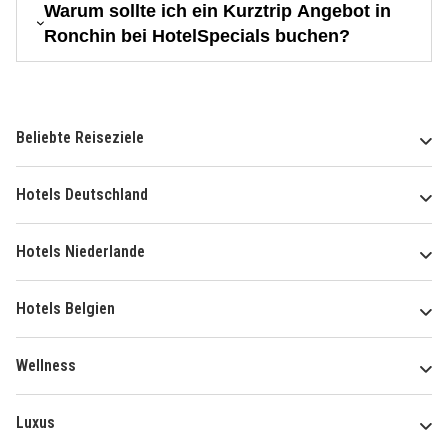
Warum sollte ich ein Kurztrip Angebot in
Ronchin bei HotelSpecials buchen?
Beliebte Reiseziele
Hotels Deutschland
Hotels Niederlande
Hotels Belgien
Wellness
Luxus