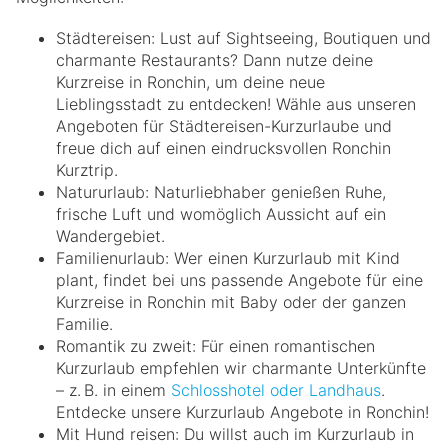
Städtereisen: Lust auf Sightseeing, Boutiquen und
charmante Restaurants? Dann nutze deine
Kurzreise in Ronchin, um deine neue
Lieblingsstadt zu entdecken! Wähle aus unseren
Angeboten für Städtereisen-Kurzurlaube und
freue dich auf einen eindrucksvollen Ronchin
Kurztrip.
Natururlaub: Naturliebhaber genießen Ruhe,
frische Luft und womöglich Aussicht auf ein
Wandergebiet.
Familienurlaub: Wer einen Kurzurlaub mit Kind
plant, findet bei uns passende Angebote für eine
Kurzreise in Ronchin mit Baby oder der ganzen
Familie.
Romantik zu zweit: Für einen romantischen
Kurzurlaub empfehlen wir charmante Unterkünfte
– z. B. in einem
Schlosshotel oder Landhaus
.
Entdecke unsere Kurzurlaub Angebote in Ronchin!
Mit Hund reisen: Du willst auch im Kurzurlaub in