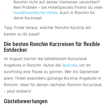
Ronchin nicht auf deinen Vierbeiner verzichten?
Kein Problem – bei HotelSpecials findest du viele
hundefreundliche Hotels
. Auch in Ronchin für
deine Kurzreise!
Tipp: Finde heraus, welcher Ronchin Kurztrip am
besten zu dir passt!
Die besten Ronchin Kurzreisen für flexible
Entdecker
Im August starten die beliebtesten Kurzurlaub
Angebote in Ronchin. Nutze die
Specials
, um dir
kurzfristig eine Pause zu gönnen. Wer bis September
plant, findet besonders günstige Kurztrip Angebote in
Ronchin. Ideal für deinen nächsten Ronchin Kurzurlaub
– jetzt stöbern!
Gästebewertungen