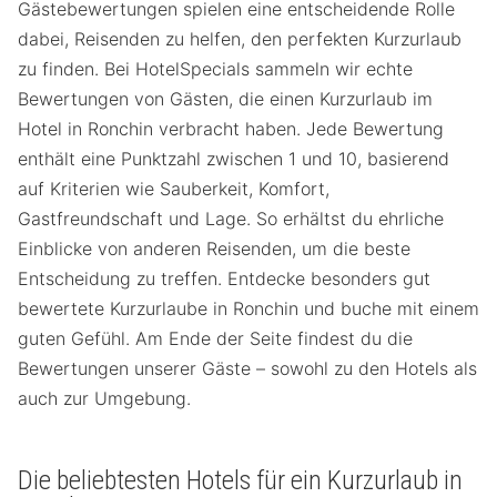
Gästebewertungen spielen eine entscheidende Rolle
dabei, Reisenden zu helfen, den perfekten Kurzurlaub
zu finden. Bei HotelSpecials sammeln wir echte
Bewertungen von Gästen, die einen Kurzurlaub im
Hotel in Ronchin verbracht haben. Jede Bewertung
enthält eine Punktzahl zwischen 1 und 10, basierend
auf Kriterien wie Sauberkeit, Komfort,
Gastfreundschaft und Lage. So erhältst du ehrliche
Einblicke von anderen Reisenden, um die beste
Entscheidung zu treffen. Entdecke besonders gut
bewertete Kurzurlaube in Ronchin und buche mit einem
guten Gefühl. Am Ende der Seite findest du die
Bewertungen unserer Gäste – sowohl zu den Hotels als
auch zur Umgebung.
Die beliebtesten Hotels für ein Kurzurlaub in