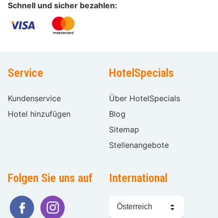
Schnell und sicher bezahlen:
Service
HotelSpecials
Kundenservice
Über HotelSpecials
Hotel hinzufügen
Blog
Sitemap
Stellenangebote
Folgen Sie uns auf
International
Sprache
wählen