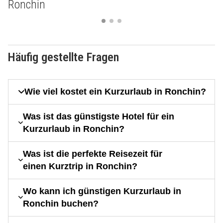
Ronchin
Häufig gestellte Fragen
Wie viel kostet ein Kurzurlaub in Ronchin?
Was ist das günstigste Hotel für ein
Kurzurlaub in Ronchin?
Was ist die perfekte Reisezeit für
einen Kurztrip in Ronchin?
Wo kann ich günstigen Kurzurlaub in
Ronchin buchen?