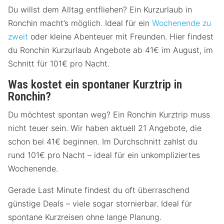
Du willst dem Alltag entfliehen? Ein Kurzurlaub in
Ronchin macht’s möglich. Ideal für ein
Wochenende zu
zweit
oder kleine Abenteuer mit Freunden. Hier findest
du Ronchin Kurzurlaub Angebote ab 41€ im August, im
Schnitt für 101€ pro Nacht.
Was kostet ein spontaner Kurztrip in
Ronchin?
Du möchtest spontan weg? Ein Ronchin Kurztrip muss
nicht teuer sein. Wir haben aktuell 21 Angebote, die
schon bei 41€ beginnen. Im Durchschnitt zahlst du
rund 101€ pro Nacht – ideal für ein unkompliziertes
Wochenende.
Gerade Last Minute findest du oft überraschend
günstige Deals – viele sogar stornierbar. Ideal für
spontane Kurzreisen ohne lange Planung.