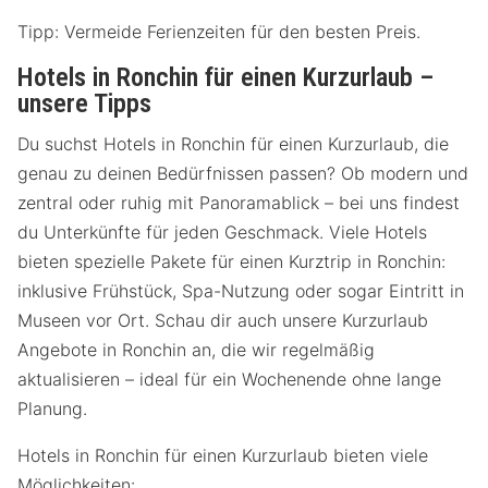
Tipp: Vermeide Ferienzeiten für den besten Preis.
Hotels in Ronchin für einen Kurzurlaub –
unsere Tipps
Du suchst Hotels in Ronchin für einen Kurzurlaub, die
genau zu deinen Bedürfnissen passen? Ob modern und
zentral oder ruhig mit Panoramablick – bei uns findest
du Unterkünfte für jeden Geschmack. Viele Hotels
bieten spezielle Pakete für einen Kurztrip in Ronchin:
inklusive Frühstück, Spa-Nutzung oder sogar Eintritt in
Museen vor Ort. Schau dir auch unsere Kurzurlaub
Angebote in Ronchin an, die wir regelmäßig
aktualisieren – ideal für ein Wochenende ohne lange
Planung.
Hotels in Ronchin für einen Kurzurlaub bieten viele
Möglichkeiten: