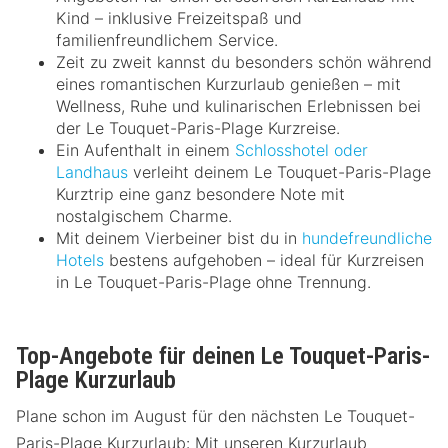
Kind – inklusive Freizeitspaß und
familienfreundlichem Service.
Zeit zu zweit kannst du besonders schön während
eines romantischen Kurzurlaub genießen – mit
Wellness, Ruhe und kulinarischen Erlebnissen bei
der Le Touquet-Paris-Plage Kurzreise.
Ein Aufenthalt in einem
Schlosshotel oder
Landhaus
verleiht deinem Le Touquet-Paris-Plage
Kurztrip eine ganz besondere Note mit
nostalgischem Charme.
Mit deinem Vierbeiner bist du in
hundefreundliche
Hotels
bestens aufgehoben – ideal für Kurzreisen
in Le Touquet-Paris-Plage ohne Trennung.
Top-Angebote für deinen Le Touquet-Paris-
Plage Kurzurlaub
Plane schon im August für den nächsten Le Touquet-
Paris-Plage Kurzurlaub: Mit unseren Kurzurlaub