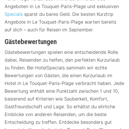
Angeboten in Le Touquet-Paris-Plage und exklusiven
Specials
sparst du bares Geld. Die besten Kurztrip
Angebote in Le Touquet-Paris-Plage warten bereits
auf dich – auch für Reisen im September.
Gästebewertungen
Gästebewertungen spielen eine entscheidende Rolle
dabei, Reisenden zu helfen, den perfekten Kurzurlaub
zu finden. Bei HotelSpecials sammeln wir echte
Bewertungen von Gästen, die einen Kurzurlaub im
Hotel in Le Touquet-Paris-Plage verbracht haben. Jede
Bewertung enthält eine Punktzahl zwischen 1 und 10,
basierend auf Kriterien wie Sauberkeit, Komfort,
Gastfreundschaft und Lage. So erhältst du ehrliche
Einblicke von anderen Reisenden, um die beste
Entscheidung zu treffen. Entdecke besonders gut