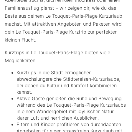
Familienausflug planst – wir zeigen dir, wie du das
Beste aus deinem Le Touquet-Paris-Plage Kurzurlaub
machst. Mit attraktiven Angeboten und Paketen wird
dein Le Touquet-Paris-Plage Kurztrip zur perfekten
kleinen Flucht.
Kurztrips in Le Touquet-Paris-Plage bieten viele
Möglichkeiten:
Kurztrips in die Stadt ermöglichen
abwechslungsreiche Städtereisen-Kurzurlaube,
bei denen du Kultur und Komfort kombinieren
kannst.
Aktive Gäste genießen die Ruhe und Bewegung
während des Le Touquet-Paris-Plage Kurzurlaubs
in einem Wandergebiet mit idyllischer Natur,
klarer Luft und herrlichen Ausblicken.
Eltern und Kinder profitieren von durchdachten
Angeboten für einen stressfreien Kurzurlaub mit