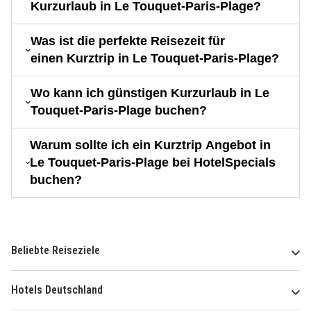
Kurzurlaub in Le Touquet-Paris-Plage?
Was ist die perfekte Reisezeit für
einen Kurztrip in Le Touquet-Paris-Plage?
Wo kann ich günstigen Kurzurlaub in Le
Touquet-Paris-Plage buchen?
Warum sollte ich ein Kurztrip Angebot in
Le Touquet-Paris-Plage bei HotelSpecials
buchen?
Beliebte Reiseziele
Hotels Deutschland