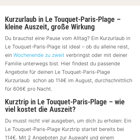
Kurzurlaub in Le Touquet-Paris-Plage –
kleine Auszeit, große Wirkung
Du brauchst eine Pause vom Alltag? Ein Kurzurlaub in
Le Touquet-Paris-Plage ist ideal – ob du alleine reist,
ein
Wochenende zu zweit
verbringst oder mit deiner
Familie unterwegs bist. Hier findest du passende
Angebote für deinen Le Touquet-Paris-Plage
Kurzurlaub schon ab 114€ im August, durchschnittlich
für 606€ pro Nacht.
Kurztrip in Le Touquet-Paris-Plage – wie
viel kostet die Auszeit?
Du musst nicht viel ausgeben, um dich zu erholen: Ein
Le Touquet-Paris-Plage Kurztrip startet bereits bei
114€. Mit 2 Angeboten zur Auswahl und einem