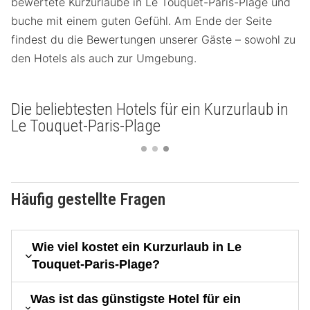
bewertete Kurzurlaube in Le Touquet-Paris-Plage und
buche mit einem guten Gefühl. Am Ende der Seite
findest du die Bewertungen unserer Gäste – sowohl zu
den Hotels als auch zur Umgebung.
Die beliebtesten Hotels für ein Kurzurlaub in
Le Touquet-Paris-Plage
Häufig gestellte Fragen
Wie viel kostet ein Kurzurlaub in Le
Touquet-Paris-Plage?
Was ist das günstigste Hotel für ein