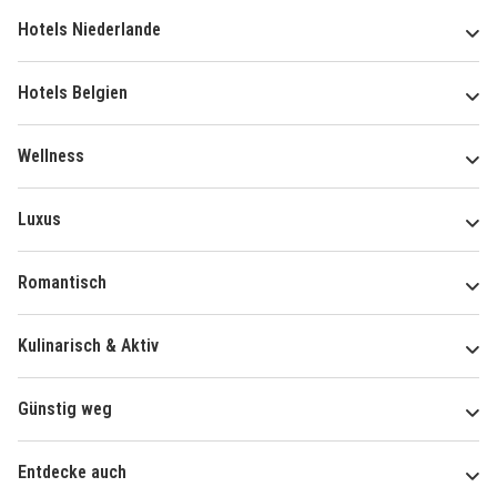
Hotels Niederlande
Hotels Belgien
Wellness
Luxus
Romantisch
Kulinarisch & Aktiv
Günstig weg
Entdecke auch