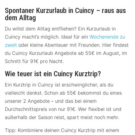
Spontaner Kurzurlaub in Cuincy – raus aus
dem Alltag
Du willst dem Alltag entfliehen? Ein Kurzurlaub in
Cuincy macht’s möglich. Ideal für ein
Wochenende zu
zweit
oder kleine Abenteuer mit Freunden. Hier findest
du Cuincy Kurzurlaub Angebote ab 55€ im August, im
Schnitt für 91€ pro Nacht.
Wie teuer ist ein Cuincy Kurztrip?
Ein Kurztrip in Cuincy ist erschwinglicher, als du
vielleicht denkst. Schon ab 55€ bekommst du eines
unserer 2 Angebote – und das bei einem
Durchschnittspreis von nur 91€. Wer flexibel ist und
außerhalb der Saison reist, spart meist noch mehr.
Tipp: Kombiniere deinen Cuincy Kurztrip mit einem