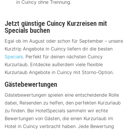
in Cuincy ohne Trennung.
Jetzt günstige Cuincy Kurzreisen mit
Specials buchen
Egal ob im August oder schon für September – unsere
Kurztrip Angebote in Cuincy liefern dir die besten
Specials
. Perfekt für deinen nächsten Cuincy
Kurzurlaub. Entdecke außerdem viele flexible
Kurzurlaub Angebote in Cuincy mit Storno-Option.
Gästebewertungen
Gästebewertungen spielen eine entscheidende Rolle
dabei, Reisenden zu helfen, den perfekten Kurzurlaub
zu finden. Bei HotelSpecials sammeln wir echte
Bewertungen von Gästen, die einen Kurzurlaub im
Hotel in Cuincy verbracht haben. Jede Bewertung