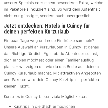
unserer Specials oder einem besonderen Extra, welche
im Paketpreis inkludiert sind. So wird dein Aufenthalt
nicht nur günstiger, sondern auch unvergesslich.
Jetzt entdecken: Hotels in Cuincy für
deinen perfekten Kurzurlaub
Ein paar Tage weg und neue Eindrücke sammeln?
Unsere Auswahl an Kurzurlauben in Cuincy ist genau
das Richtige für dich. Egal, ob du Abenteuer suchst,
dich erholen möchtest oder einen Familienausflug
planst – wir zeigen dir, wie du das Beste aus deinem
Cuincy Kurzurlaub machst. Mit attraktiven Angeboten
und Paketen wird dein Cuincy Kurztrip zur perfekten
kleinen Flucht.
Kurztrips in Cuincy bieten viele Möglichkeiten:
Kurztrips in die Stadt ermöglichen