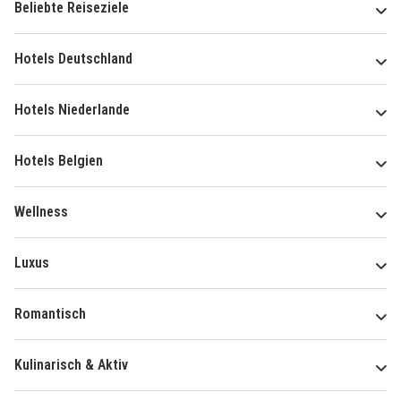
Beliebte Reiseziele
Hotels Deutschland
Hotels Niederlande
Hotels Belgien
Wellness
Luxus
Romantisch
Kulinarisch & Aktiv