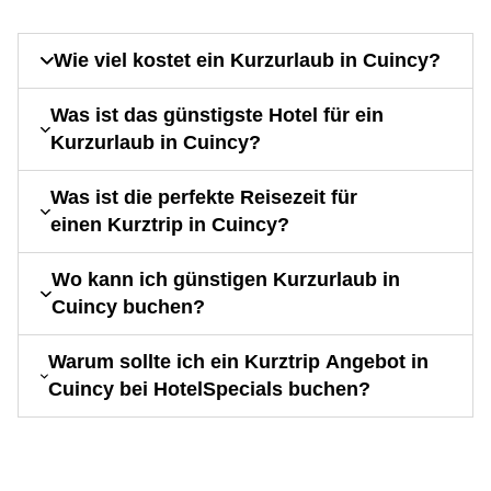
Wie viel kostet ein Kurzurlaub in Cuincy?
Was ist das günstigste Hotel für ein
Kurzurlaub in Cuincy?
Was ist die perfekte Reisezeit für
einen Kurztrip in Cuincy?
Wo kann ich günstigen Kurzurlaub in
Cuincy buchen?
Warum sollte ich ein Kurztrip Angebot in
Cuincy bei HotelSpecials buchen?