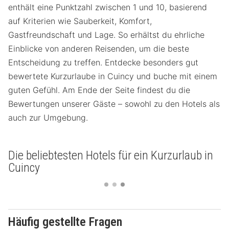
enthält eine Punktzahl zwischen 1 und 10, basierend
auf Kriterien wie Sauberkeit, Komfort,
Gastfreundschaft und Lage. So erhältst du ehrliche
Einblicke von anderen Reisenden, um die beste
Entscheidung zu treffen. Entdecke besonders gut
bewertete Kurzurlaube in Cuincy und buche mit einem
guten Gefühl. Am Ende der Seite findest du die
Bewertungen unserer Gäste – sowohl zu den Hotels als
auch zur Umgebung.
Die beliebtesten Hotels für ein Kurzurlaub in
Cuincy
Häufig gestellte Fragen