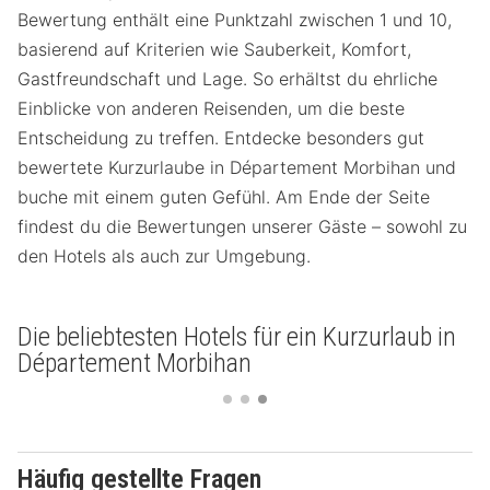
Bewertung enthält eine Punktzahl zwischen 1 und 10,
basierend auf Kriterien wie Sauberkeit, Komfort,
Gastfreundschaft und Lage. So erhältst du ehrliche
Einblicke von anderen Reisenden, um die beste
Entscheidung zu treffen. Entdecke besonders gut
bewertete Kurzurlaube in Département Morbihan und
buche mit einem guten Gefühl. Am Ende der Seite
findest du die Bewertungen unserer Gäste – sowohl zu
den Hotels als auch zur Umgebung.
Die beliebtesten Hotels für ein Kurzurlaub in
Département Morbihan
Häufig gestellte Fragen