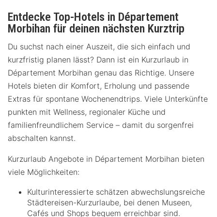
Entdecke Top-Hotels in Département
Morbihan für deinen nächsten Kurztrip
Du suchst nach einer Auszeit, die sich einfach und
kurzfristig planen lässt? Dann ist ein Kurzurlaub in
Département Morbihan genau das Richtige. Unsere
Hotels bieten dir Komfort, Erholung und passende
Extras für spontane Wochenendtrips. Viele Unterkünfte
punkten mit Wellness, regionaler Küche und
familienfreundlichem Service – damit du sorgenfrei
abschalten kannst.
Kurzurlaub Angebote in Département Morbihan bieten
viele Möglichkeiten:
Kulturinteressierte schätzen abwechslungsreiche
Städtereisen-Kurzurlaube, bei denen Museen,
Cafés und Shops bequem erreichbar sind.