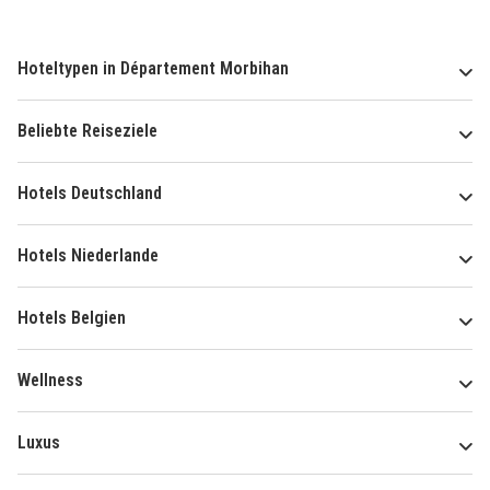
Hoteltypen in Département Morbihan
Beliebte Reiseziele
Hotels Deutschland
Hotels Niederlande
Hotels Belgien
Wellness
Luxus