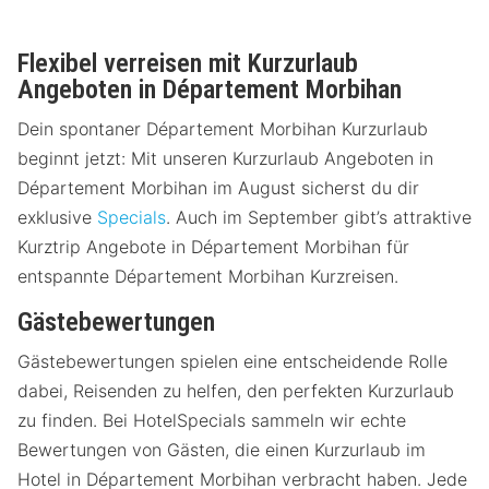
Flexibel verreisen mit Kurzurlaub
Angeboten in Département Morbihan
Dein spontaner Département Morbihan Kurzurlaub
beginnt jetzt: Mit unseren Kurzurlaub Angeboten in
Département Morbihan im August sicherst du dir
exklusive
Specials
. Auch im September gibt’s attraktive
Kurztrip Angebote in Département Morbihan für
entspannte Département Morbihan Kurzreisen.
Gästebewertungen
Gästebewertungen spielen eine entscheidende Rolle
dabei, Reisenden zu helfen, den perfekten Kurzurlaub
zu finden. Bei HotelSpecials sammeln wir echte
Bewertungen von Gästen, die einen Kurzurlaub im
Hotel in Département Morbihan verbracht haben. Jede