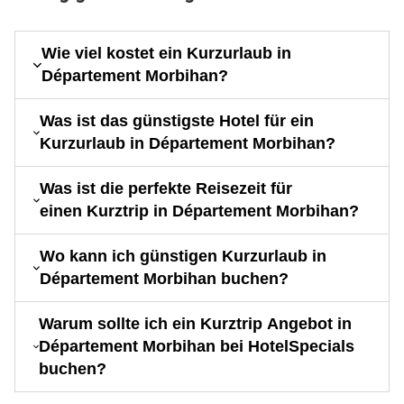
Wie viel kostet ein Kurzurlaub in
Département Morbihan?
Was ist das günstigste Hotel für ein
Kurzurlaub in Département Morbihan?
Was ist die perfekte Reisezeit für
einen Kurztrip in Département Morbihan?
Wo kann ich günstigen Kurzurlaub in
Département Morbihan buchen?
Warum sollte ich ein Kurztrip Angebot in
Département Morbihan bei HotelSpecials
buchen?