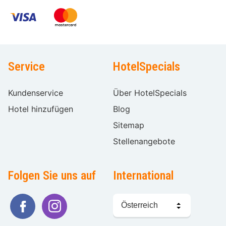
Service
HotelSpecials
Kundenservice
Über HotelSpecials
Hotel hinzufügen
Blog
Sitemap
Stellenangebote
Folgen Sie uns auf
International
Sprache
wählen