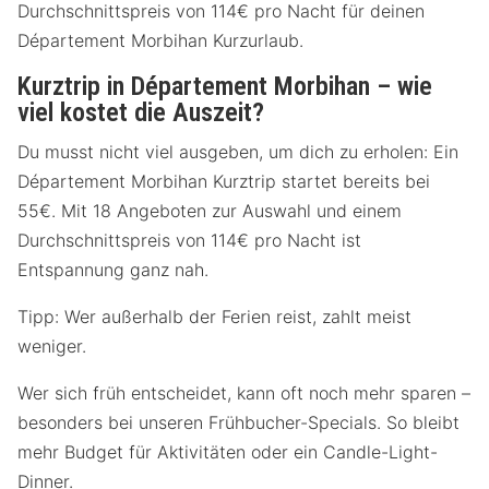
Durchschnittspreis von 114€ pro Nacht für deinen
Département Morbihan Kurzurlaub.
Kurztrip in Département Morbihan – wie
viel kostet die Auszeit?
Du musst nicht viel ausgeben, um dich zu erholen: Ein
Département Morbihan Kurztrip startet bereits bei
55€. Mit 18 Angeboten zur Auswahl und einem
Durchschnittspreis von 114€ pro Nacht ist
Entspannung ganz nah.
Tipp: Wer außerhalb der Ferien reist, zahlt meist
weniger.
Wer sich früh entscheidet, kann oft noch mehr sparen –
besonders bei unseren Frühbucher-Specials. So bleibt
mehr Budget für Aktivitäten oder ein Candle-Light-
Dinner.