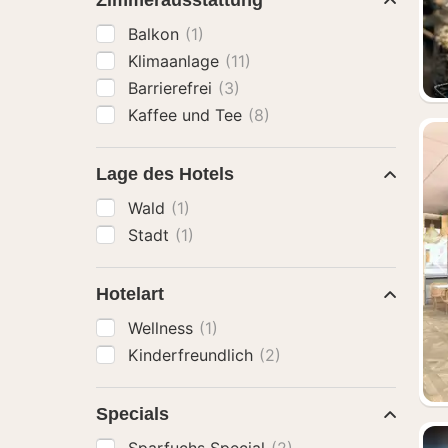
Zimmerausstattung
Balkon
(1)
Klimaanlage
(11)
Barrierefrei
(3)
Kaffee und Tee
(8)
Lage des Hotels
Wald
(1)
Stadt
(1)
Hotelart
Wellness
(1)
Kinderfreundlich
(2)
Specials