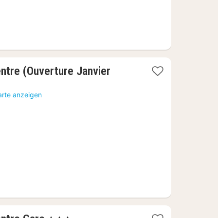
entre (Ouverture Janvier
arte anzeigen