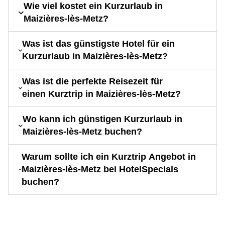
Wie viel kostet ein Kurzurlaub in
Maizières-lès-Metz?
Was ist das günstigste Hotel für ein
Kurzurlaub in Maizières-lès-Metz?
Was ist die perfekte Reisezeit für
einen Kurztrip in Maizières-lès-Metz?
Wo kann ich günstigen Kurzurlaub in
Maizières-lès-Metz buchen?
Warum sollte ich ein Kurztrip Angebot in
Maizières-lès-Metz bei HotelSpecials
buchen?