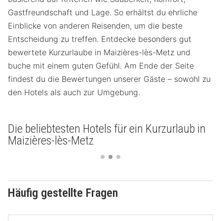
Gastfreundschaft und Lage. So erhältst du ehrliche
Einblicke von anderen Reisenden, um die beste
Entscheidung zu treffen. Entdecke besonders gut
bewertete Kurzurlaube in Maizières-lès-Metz und
buche mit einem guten Gefühl. Am Ende der Seite
findest du die Bewertungen unserer Gäste – sowohl zu
den Hotels als auch zur Umgebung.
Die beliebtesten Hotels für ein Kurzurlaub in
Maizières-lès-Metz
Häufig gestellte Fragen