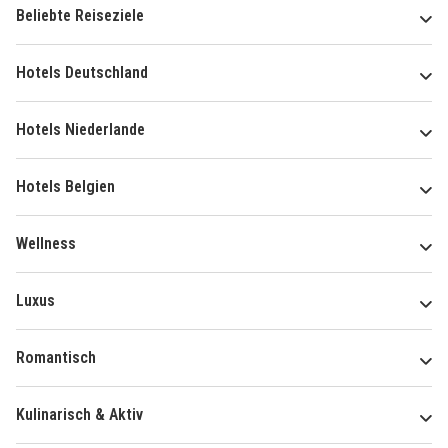
Beliebte Reiseziele
Hotels Deutschland
Hotels Niederlande
Hotels Belgien
Wellness
Luxus
Romantisch
Kulinarisch & Aktiv