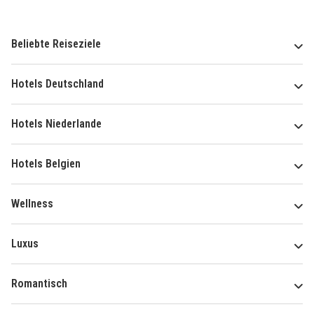
Beliebte Reiseziele
Hotels Deutschland
Hotels Niederlande
Hotels Belgien
Wellness
Luxus
Romantisch