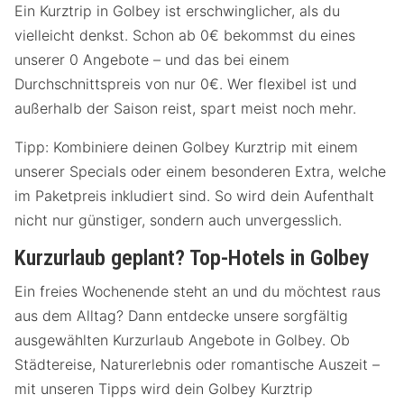
Ein Kurztrip in Golbey ist erschwinglicher, als du
vielleicht denkst. Schon ab 0€ bekommst du eines
unserer 0 Angebote – und das bei einem
Durchschnittspreis von nur 0€. Wer flexibel ist und
außerhalb der Saison reist, spart meist noch mehr.
Tipp: Kombiniere deinen Golbey Kurztrip mit einem
unserer Specials oder einem besonderen Extra, welche
im Paketpreis inkludiert sind. So wird dein Aufenthalt
nicht nur günstiger, sondern auch unvergesslich.
Kurzurlaub geplant? Top-Hotels in Golbey
Ein freies Wochenende steht an und du möchtest raus
aus dem Alltag? Dann entdecke unsere sorgfältig
ausgewählten Kurzurlaub Angebote in Golbey. Ob
Städtereise, Naturerlebnis oder romantische Auszeit –
mit unseren Tipps wird dein Golbey Kurztrip