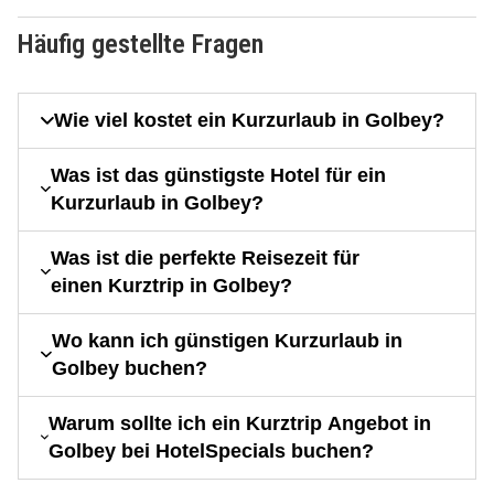
Häufig gestellte Fragen
Wie viel kostet ein Kurzurlaub in Golbey?
Was ist das günstigste Hotel für ein
Kurzurlaub in Golbey?
Was ist die perfekte Reisezeit für
einen Kurztrip in Golbey?
Wo kann ich günstigen Kurzurlaub in
Golbey buchen?
Warum sollte ich ein Kurztrip Angebot in
Golbey bei HotelSpecials buchen?