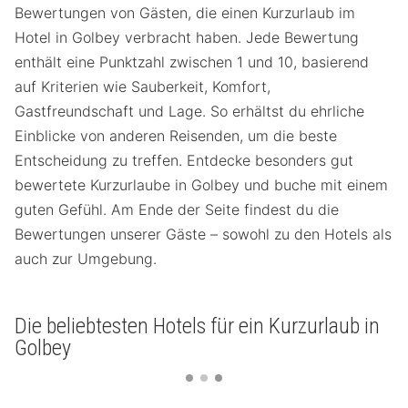
Bewertungen von Gästen, die einen Kurzurlaub im
Hotel in Golbey verbracht haben. Jede Bewertung
enthält eine Punktzahl zwischen 1 und 10, basierend
auf Kriterien wie Sauberkeit, Komfort,
Gastfreundschaft und Lage. So erhältst du ehrliche
Einblicke von anderen Reisenden, um die beste
Entscheidung zu treffen. Entdecke besonders gut
bewertete Kurzurlaube in Golbey und buche mit einem
guten Gefühl. Am Ende der Seite findest du die
Bewertungen unserer Gäste – sowohl zu den Hotels als
auch zur Umgebung.
Die beliebtesten Hotels für ein Kurzurlaub in
Golbey