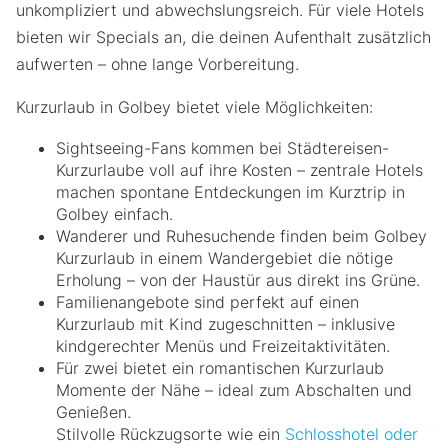
unkompliziert und abwechslungsreich. Für viele Hotels
bieten wir Specials an, die deinen Aufenthalt zusätzlich
aufwerten – ohne lange Vorbereitung.
Kurzurlaub in Golbey bietet viele Möglichkeiten:
Sightseeing-Fans kommen bei Städtereisen-
Kurzurlaube voll auf ihre Kosten – zentrale Hotels
machen spontane Entdeckungen im Kurztrip in
Golbey einfach.
Wanderer und Ruhesuchende finden beim Golbey
Kurzurlaub in einem Wandergebiet die nötige
Erholung – von der Haustür aus direkt ins Grüne.
Familienangebote sind perfekt auf einen
Kurzurlaub mit Kind zugeschnitten – inklusive
kindgerechter Menüs und Freizeitaktivitäten.
Für zwei bietet ein romantischen Kurzurlaub
Momente der Nähe – ideal zum Abschalten und
Genießen.
Stilvolle Rückzugsorte wie ein
Schlosshotel oder