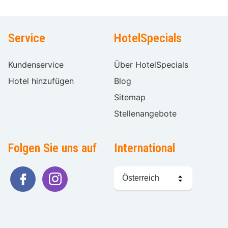
Service
HotelSpecials
Kundenservice
Über HotelSpecials
Hotel hinzufügen
Blog
Sitemap
Stellenangebote
Folgen Sie uns auf
International
Sprache
wählen