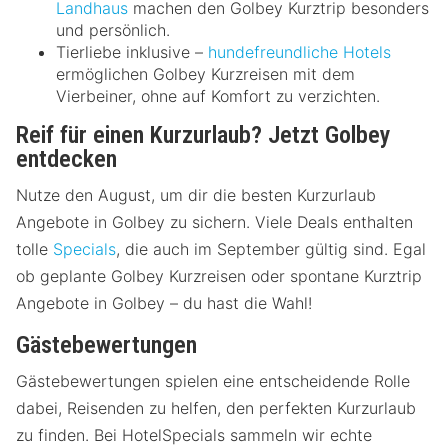
Landhaus
machen den Golbey Kurztrip besonders
und persönlich.
Tierliebe inklusive –
hundefreundliche Hotels
ermöglichen Golbey Kurzreisen mit dem
Vierbeiner, ohne auf Komfort zu verzichten.
Reif für einen Kurzurlaub? Jetzt Golbey
entdecken
Nutze den August, um dir die besten Kurzurlaub
Angebote in Golbey zu sichern. Viele Deals enthalten
tolle
Specials
, die auch im September gültig sind. Egal
ob geplante Golbey Kurzreisen oder spontane Kurztrip
Angebote in Golbey – du hast die Wahl!
Gästebewertungen
Gästebewertungen spielen eine entscheidende Rolle
dabei, Reisenden zu helfen, den perfekten Kurzurlaub
zu finden. Bei HotelSpecials sammeln wir echte