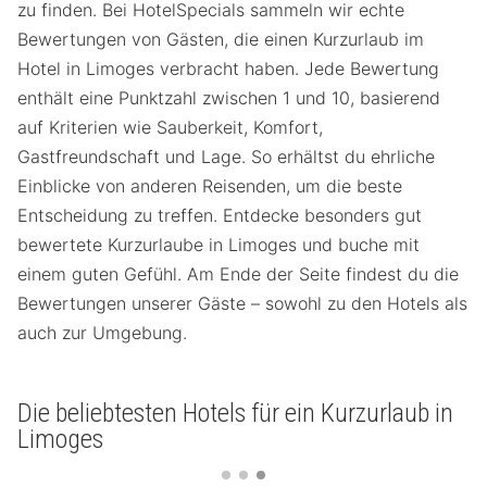
zu finden. Bei HotelSpecials sammeln wir echte
Bewertungen von Gästen, die einen Kurzurlaub im
Hotel in Limoges verbracht haben. Jede Bewertung
enthält eine Punktzahl zwischen 1 und 10, basierend
auf Kriterien wie Sauberkeit, Komfort,
Gastfreundschaft und Lage. So erhältst du ehrliche
Einblicke von anderen Reisenden, um die beste
Entscheidung zu treffen. Entdecke besonders gut
bewertete Kurzurlaube in Limoges und buche mit
einem guten Gefühl. Am Ende der Seite findest du die
Bewertungen unserer Gäste – sowohl zu den Hotels als
auch zur Umgebung.
Die beliebtesten Hotels für ein Kurzurlaub in
Limoges