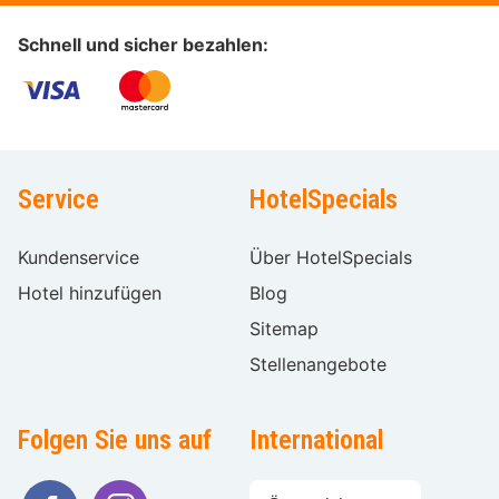
Schnell und sicher bezahlen:
Service
HotelSpecials
Kundenservice
Über HotelSpecials
Hotel hinzufügen
Blog
Sitemap
Stellenangebote
Folgen Sie uns auf
International
Sprache