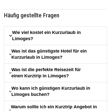
Häufig gestellte Fragen
Wie viel kostet ein Kurzurlaub in
Limoges?
Was ist das günstigste Hotel für ein
Kurzurlaub in Limoges?
Was ist die perfekte Reisezeit für
einen Kurztrip in Limoges?
Wo kann ich günstigen Kurzurlaub in
Limoges buchen?
Warum sollte ich ein Kurztrip Angebot in