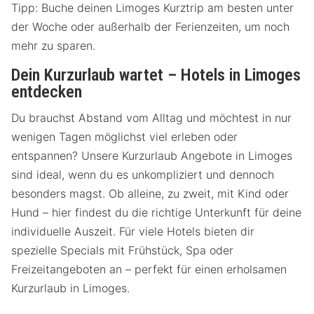
Tipp: Buche deinen Limoges Kurztrip am besten unter
der Woche oder außerhalb der Ferienzeiten, um noch
mehr zu sparen.
Dein Kurzurlaub wartet – Hotels in Limoges
entdecken
Du brauchst Abstand vom Alltag und möchtest in nur
wenigen Tagen möglichst viel erleben oder
entspannen? Unsere Kurzurlaub Angebote in Limoges
sind ideal, wenn du es unkompliziert und dennoch
besonders magst. Ob alleine, zu zweit, mit Kind oder
Hund – hier findest du die richtige Unterkunft für deine
individuelle Auszeit. Für viele Hotels bieten dir
spezielle Specials mit Frühstück, Spa oder
Freizeitangeboten an – perfekt für einen erholsamen
Kurzurlaub in Limoges.