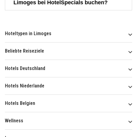
Limoges bei HotelSpecials buchen?
Hoteltypen in Limoges
Beliebte Reiseziele
Hotels Deutschland
Hotels Niederlande
Hotels Belgien
Wellness