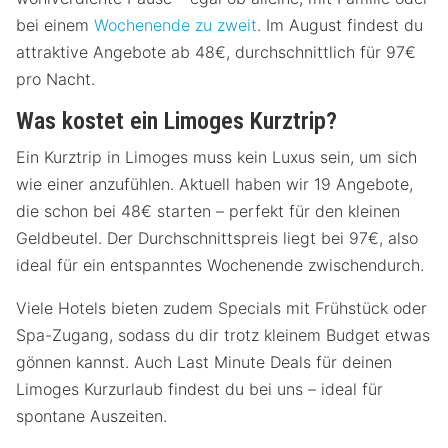
bei einem
Wochenende zu zweit
. Im August findest du
attraktive Angebote ab 48€, durchschnittlich für 97€
pro Nacht.
Was kostet ein Limoges Kurztrip?
Ein Kurztrip in Limoges muss kein Luxus sein, um sich
wie einer anzufühlen. Aktuell haben wir 19 Angebote,
die schon bei 48€ starten – perfekt für den kleinen
Geldbeutel. Der Durchschnittspreis liegt bei 97€, also
ideal für ein entspanntes Wochenende zwischendurch.
Viele Hotels bieten zudem Specials mit Frühstück oder
Spa-Zugang, sodass du dir trotz kleinem Budget etwas
gönnen kannst. Auch Last Minute Deals für deinen
Limoges Kurzurlaub findest du bei uns – ideal für
spontane Auszeiten.