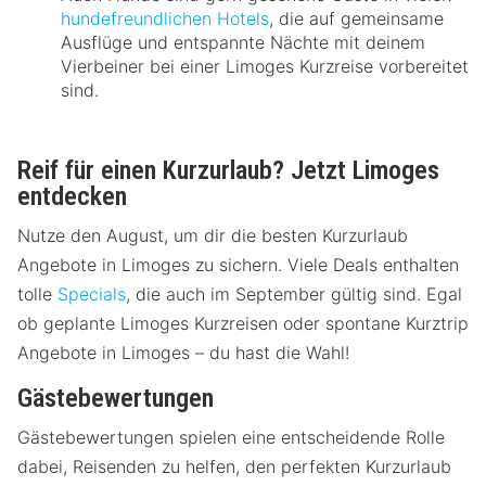
hundefreundlichen Hotels
, die auf gemeinsame
Ausflüge und entspannte Nächte mit deinem
Vierbeiner bei einer Limoges Kurzreise vorbereitet
sind.
Reif für einen Kurzurlaub? Jetzt Limoges
entdecken
Nutze den August, um dir die besten Kurzurlaub
Angebote in Limoges zu sichern. Viele Deals enthalten
tolle
Specials
, die auch im September gültig sind. Egal
ob geplante Limoges Kurzreisen oder spontane Kurztrip
Angebote in Limoges – du hast die Wahl!
Gästebewertungen
Gästebewertungen spielen eine entscheidende Rolle
dabei, Reisenden zu helfen, den perfekten Kurzurlaub